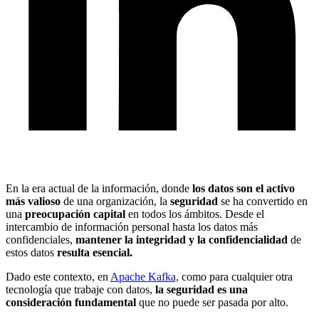
En la era actual de la información, donde
los datos son el activo
más valioso
de una organización, la
seguridad
se ha convertido en
una
preocupación capital
en todos los ámbitos. Desde el
intercambio de información personal hasta los datos más
confidenciales,
mantener la integridad y la confidencialidad
de
estos datos
resulta esencial.
Dado este contexto, en
Apache Kafka,
como para cualquier otra
tecnología que trabaje con datos,
la seguridad es una
consideración fundamental
que no puede ser pasada por alto.