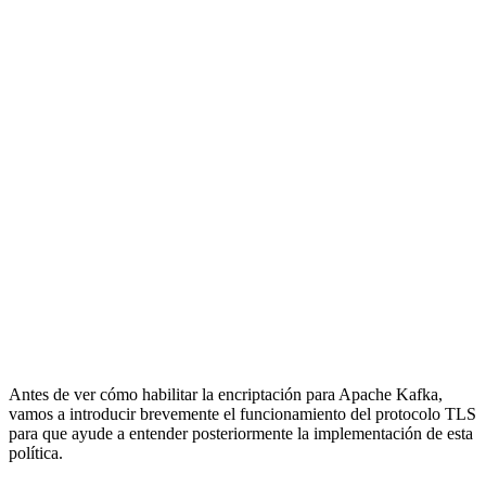
Antes de ver cómo habilitar la encriptación para Apache Kafka,
vamos a introducir brevemente el funcionamiento del protocolo TLS
para que ayude a entender posteriormente la implementación de esta
política.