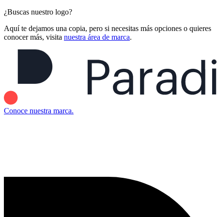
¿Buscas nuestro logo?
Aquí te dejamos una copia, pero si necesitas más opciones o quieres
conocer más, visita
nuestra área de marca
.
Conoce nuestra marca.