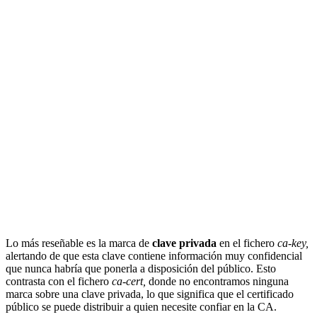
Lo más reseñable es la marca de
clave privada
en el fichero
ca-key,
alertando de que esta clave contiene información muy confidencial
que nunca habría que ponerla a disposición del público. Esto
contrasta con el fichero
ca-cert,
donde no encontramos ninguna
marca sobre una clave privada, lo que significa que el certificado
público se puede distribuir a quien necesite confiar en la CA.