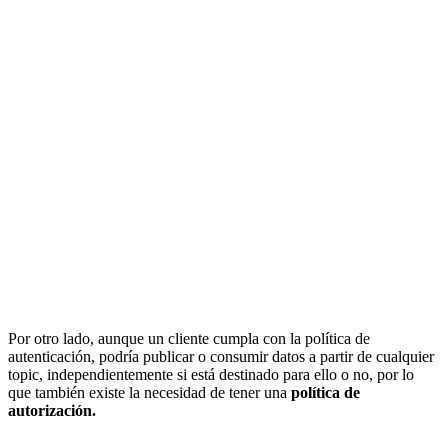
Por otro lado, aunque un cliente cumpla con la política de
autenticación, podría publicar o consumir datos a partir de cualquier
topic, independientemente si está destinado para ello o no, por lo
que también existe la necesidad de tener una
política de
autorización.