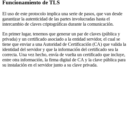
Funcionamiento de TLS
El uso de este protocolo implica una serie de pasos, que van desde
garantizar la autenticidad de las partes involucradas hasta el
intercambio de claves criptográficas durante la comunicación.
En primer lugar, tenemos que generar un par de claves (pública y
privada) y un certificado asociado a la entidad servidor, el cual se
tiene que enviar a una Autoridad de Certificación (CA) que valida la
identidad del servidor y que la información del certificado sea la
correcta. Una vez hecho, envía de vuelta un certificado que incluye,
entre otra información, la firma digital de CA y la clave pública para
su instalación en el servidor junto a su clave privada.