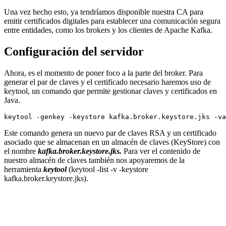
Una vez hecho esto, ya tendríamos disponible nuestra CA para
emitir certificados digitales para establecer una comunicación segura
entre entidades, como los brokers y los clientes de Apache Kafka.
Configuración del servidor
Ahora, es el momento de poner foco a la parte del broker. Para
generar el par de claves y el certificado necesario haremos uso de
keytool, un comando que permite gestionar claves y certificados en
Java.
Este comando genera un nuevo par de claves RSA y un certificado
asociado que se almacenan en un almacén de claves (KeyStore) con
el nombre
kafka.broker.keystore.jks.
Para ver el contenido de
nuestro almacén de claves también nos apoyaremos de la
herramienta
keytool
(keytool -list -v -keystore
kafka.broker.keystore.jks).