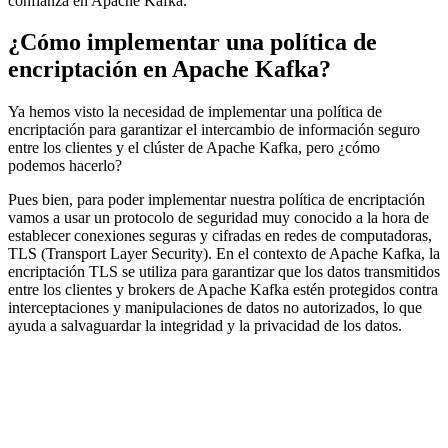
confianza en Apache Kafka.
¿Cómo implementar una política de
encriptación en Apache Kafka?
Ya hemos visto la necesidad de implementar una política de
encriptación para garantizar el intercambio de información seguro
entre los clientes y el clúster de Apache Kafka, pero ¿cómo
podemos hacerlo?
Pues bien, para poder implementar nuestra política de encriptación
vamos a usar un protocolo de seguridad muy conocido a la hora de
establecer conexiones seguras y cifradas en redes de computadoras,
TLS (Transport Layer Security). En el contexto de Apache Kafka, la
encriptación TLS se utiliza para garantizar que los datos transmitidos
entre los clientes y brokers de Apache Kafka estén protegidos contra
interceptaciones y manipulaciones de datos no autorizados, lo que
ayuda a salvaguardar la integridad y la privacidad de los datos.