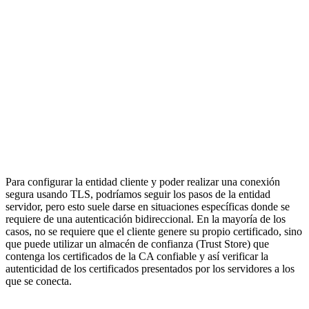
Para configurar la entidad cliente y poder realizar una conexión
segura usando TLS, podríamos seguir los pasos de la entidad
servidor, pero esto suele darse en situaciones específicas donde se
requiere de una autenticación bidireccional. En la mayoría de los
casos, no se requiere que el cliente genere su propio certificado, sino
que puede utilizar un almacén de confianza (Trust Store) que
contenga los certificados de la CA confiable y así verificar la
autenticidad de los certificados presentados por los servidores a los
que se conecta.