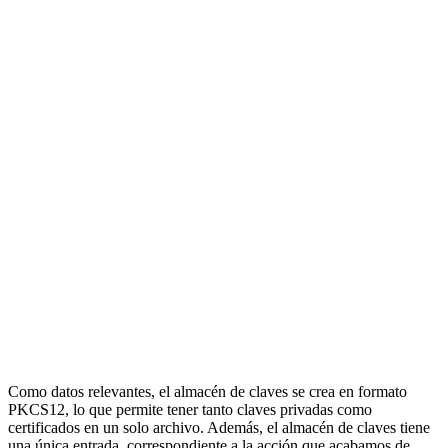
Como datos relevantes, el almacén de claves se crea en formato
PKCS12, lo que permite tener tanto claves privadas como
certificados en un solo archivo. Además, el almacén de claves tiene
una única entrada, correspondiente a la acción que acabamos de