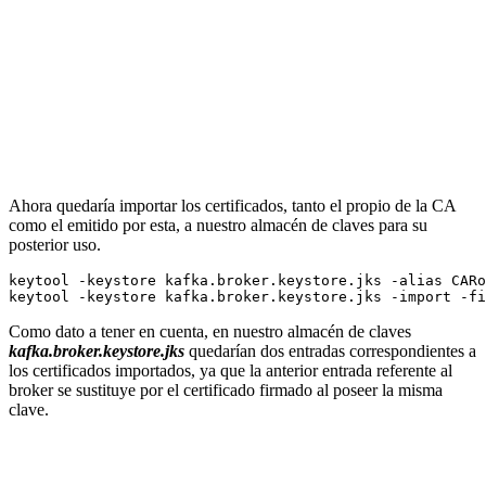
Ahora quedaría importar los certificados, tanto el propio de la CA
como el emitido por esta, a nuestro almacén de claves para su
posterior uso.
keytool -keystore kafka.broker.keystore.jks -alias CARo
Como dato a tener en cuenta, en nuestro almacén de claves
kafka.broker.keystore.jks
quedarían dos entradas correspondientes a
los certificados importados, ya que la anterior entrada referente al
broker se sustituye por el certificado firmado al poseer la misma
clave.