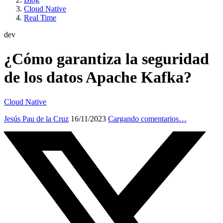
Cloud Native
Real Time
dev
¿Cómo garantiza la seguridad
de los datos Apache Kafka?
Cloud Native
Jesús Pau de la Cruz
16/11/2023
Cargando comentarios…