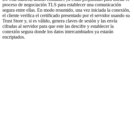
proceso de negociación TLS para establecer una comunicación
segura entre ellas. En modo resumido, una vez iniciada la conexión,
el cliente verifica el certificado presentado por el servidor usando su
Trust Store y, si es válido, genera claves de sesión y las envía
cifradas al servidor para que este las descifre y establecer la
conexión segura donde los datos intercambiados ya estarán
encriptados.