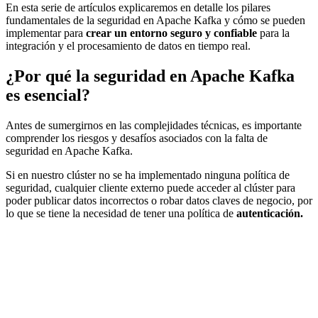
En esta serie de artículos explicaremos en detalle los pilares
fundamentales de la seguridad en Apache Kafka y cómo se pueden
implementar para
crear un entorno seguro y confiable
para la
integración y el procesamiento de datos en tiempo real.
¿Por qué la seguridad en Apache Kafka
es esencial?
Antes de sumergirnos en las complejidades técnicas, es importante
comprender los riesgos y desafíos asociados con la falta de
seguridad en Apache Kafka.
Si en nuestro clúster no se ha implementado ninguna política de
seguridad, cualquier cliente externo puede acceder al clúster para
poder publicar datos incorrectos o robar datos claves de negocio, por
lo que se tiene la necesidad de tener una política de
autenticación.