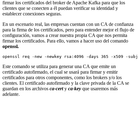
firmar los certificados del broker de Apache Kafka para que los
clientes que se conecten a él puedan verificar su identidad y
establecer conexiones seguras.
En un escenario real, las empresas cuentan con un CA de confianza
para la firma de los certificados, pero para entender mejor el flujo de
configuración, vamos a crear nuestra propia CA que nos permita
firmar los certificados. Para ello, vamos a hacer uso del comando
openssl.
Este comando se utiliza para generar una CA que emite un
certificado autofirmado, el cual se usará para firmar y emitir
certificados para otros componentes, como los brokers y/o los
clientes. El certificado autofirmado y la clave privada de la CA se
guardan en los archivos
ca-cert
y
ca-key
que usaremos más
adelante.