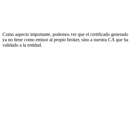
Como aspecto importante, podemos ver que el certificado generado
ya no tiene como emisor al propio broker, sino a nuestra CA que ha
validado a la entidad.