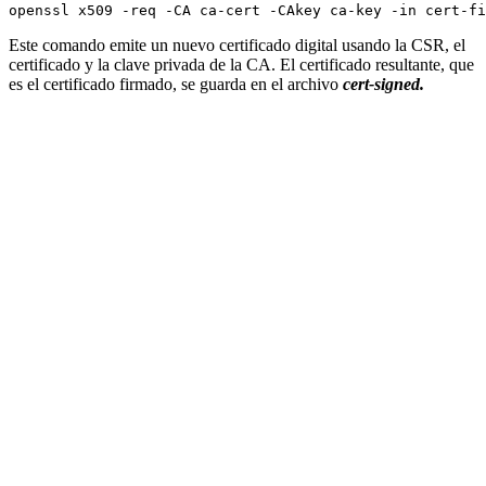
Este comando emite un nuevo certificado digital usando la CSR, el
certificado y la clave privada de la CA. El certificado resultante, que
es el certificado firmado, se guarda en el archivo
cert-signed.