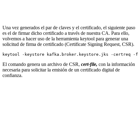
Una vez generados el par de claves y el certificado, el siguiente paso
es el de firmar dicho certificado a través de nuestra CA. Para ello,
volvemos a hacer uso de la herramienta keytool para generar una
solicitud de firma de certificado (Certificate Signing Request, CSR).
El comando genera un archivo de CSR,
cert-file,
con la información
necesaria para solicitar la emisión de un certificado digital de
confianza.