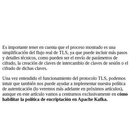
Es importante tener en cuenta que el proceso mostrado es una
simplificación del flujo real de TLS, ya que puede incluir más pasos
y detalles técnicos, como pueden ser el envío de parámetros de
cifrado, la creación de claves de intercambio de claves de sesión o el
cifrado de dichas claves.
Una vez entendido el funcionamiento del protocolo TLS, podemos
intuir que también nos puede ayudar a implementar nuestra política
de autenticación (lo veremos más adelante en próximos artículos),
aunque en este artículo vamos a centrarnos exclusivamente en
cómo
habilitar la política de encriptación en Apache Kafka.