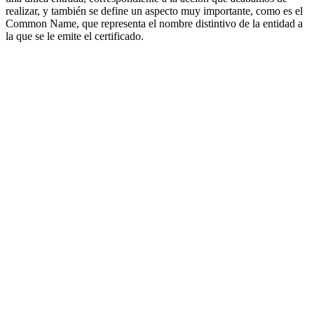
realizar, y también se define un aspecto muy importante, como es el
Common Name, que representa el nombre distintivo de la entidad a
la que se le emite el certificado.