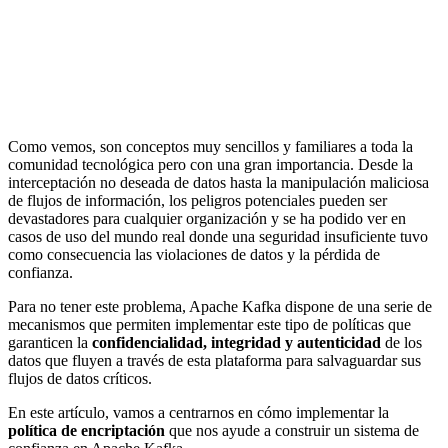
Como vemos, son conceptos muy sencillos y familiares a toda la
comunidad tecnológica pero con una gran importancia. Desde la
interceptación no deseada de datos hasta la manipulación maliciosa
de flujos de información, los peligros potenciales pueden ser
devastadores para cualquier organización y se ha podido ver en
casos de uso del mundo real donde una seguridad insuficiente tuvo
como consecuencia las violaciones de datos y la pérdida de
confianza.
Para no tener este problema, Apache Kafka dispone de una serie de
mecanismos que permiten implementar este tipo de políticas que
garanticen la
confidencialidad, integridad y autenticidad
de los
datos que fluyen a través de esta plataforma para salvaguardar sus
flujos de datos críticos.
En este artículo, vamos a centrarnos en cómo implementar la
política de encriptación
que nos ayude a construir un sistema de