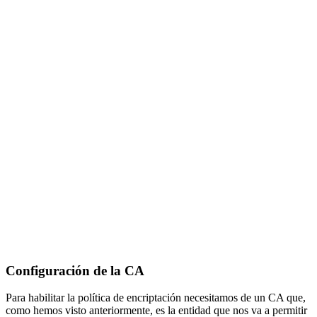
Configuración de la CA
Para habilitar la política de encriptación necesitamos de un CA que,
como hemos visto anteriormente, es la entidad que nos va a permitir