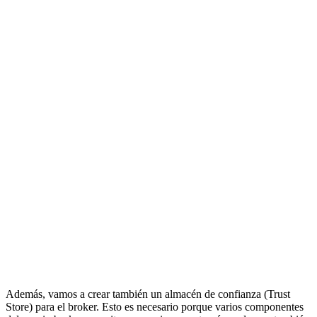
Además, vamos a crear también un almacén de confianza (Trust
Store) para el broker. Esto es necesario porque varios componentes