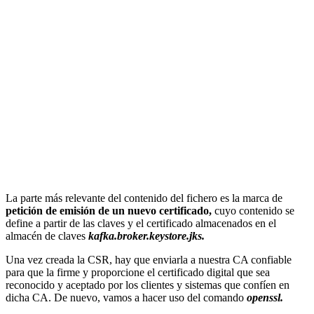
La parte más relevante del contenido del fichero es la marca de
petición de emisión de un nuevo certificado,
cuyo contenido se
define a partir de las claves y el certificado almacenados en el
almacén de claves
kafka.broker.keystore.jks.
Una vez creada la CSR, hay que enviarla a nuestra CA confiable
para que la firme y proporcione el certificado digital que sea
reconocido y aceptado por los clientes y sistemas que confíen en
dicha CA. De nuevo, vamos a hacer uso del comando
openssl.