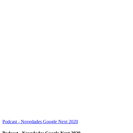
Podcast - Novedades Google Next 2020