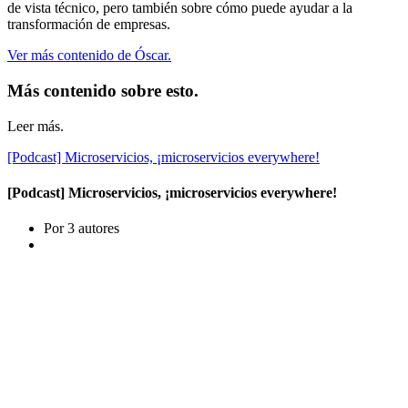
de vista técnico, pero también sobre cómo puede ayudar a la
transformación de empresas.
Ver más contenido de Óscar.
Más contenido sobre esto.
Leer más.
[Podcast] Microservicios, ¡microservicios everywhere!
[Podcast] Microservicios, ¡microservicios everywhere!
Por 3 autores