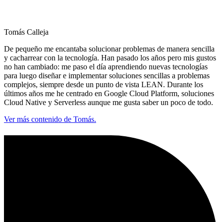
Tomás Calleja
De pequeño me encantaba solucionar problemas de manera sencilla
y cacharrear con la tecnología. Han pasado los años pero mis gustos
no han cambiado: me paso el día aprendiendo nuevas tecnologías
para luego diseñar e implementar soluciones sencillas a problemas
complejos, siempre desde un punto de vista LEAN. Durante los
últimos años me he centrado en Google Cloud Platform, soluciones
Cloud Native y Serverless aunque me gusta saber un poco de todo.
Ver más contenido de Tomás.