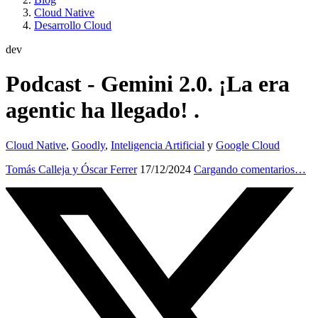
Cloud Native
Desarrollo Cloud
dev
Podcast - Gemini 2.0. ¡La era
agentic ha llegado! .
Cloud Native
,
Goodly
,
Inteligencia Artificial
y
Google Cloud
Tomás Calleja y Óscar Ferrer
17/12/2024
Cargando comentarios…