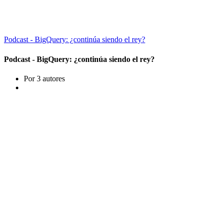
Podcast - BigQuery: ¿continúa siendo el rey?
Podcast - BigQuery: ¿continúa siendo el rey?
Por 3 autores