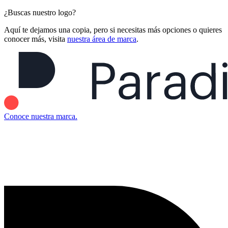
¿Buscas nuestro logo?
Aquí te dejamos una copia, pero si necesitas más opciones o quieres
conocer más, visita
nuestra área de marca
.
Conoce nuestra marca.