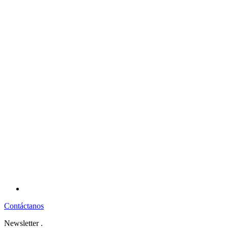
Contáctanos
Newsletter
.