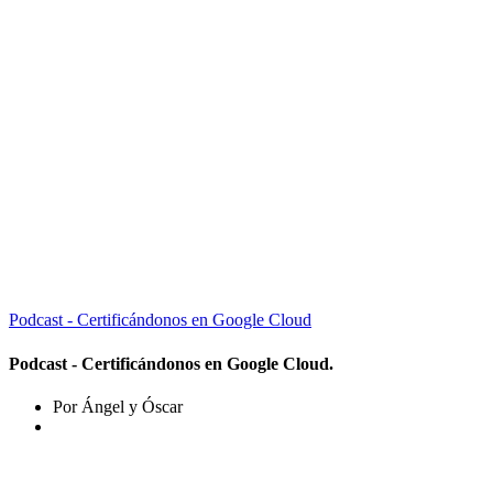
Podcast - Certificándonos en Google Cloud
Podcast - Certificándonos en Google Cloud.
Por Ángel y Óscar