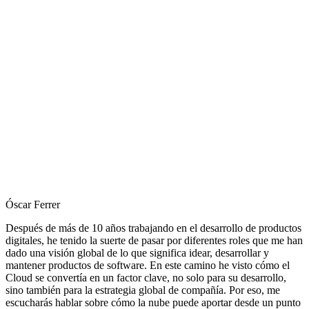
Óscar Ferrer
Después de más de 10 años trabajando en el desarrollo de productos
digitales, he tenido la suerte de pasar por diferentes roles que me han
dado una visión global de lo que significa idear, desarrollar y
mantener productos de software. En este camino he visto cómo el
Cloud se convertía en un factor clave, no solo para su desarrollo,
sino también para la estrategia global de compañía. Por eso, me
escucharás hablar sobre cómo la nube puede aportar desde un punto