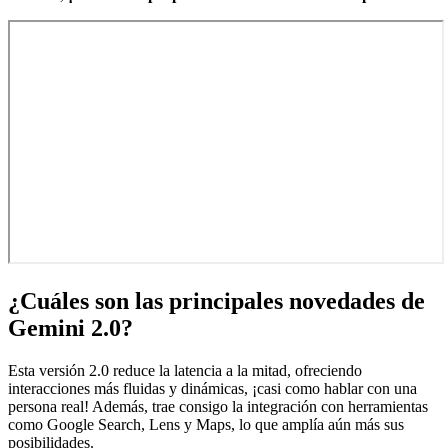
¿Cuáles son las principales novedades de
Gemini 2.0?
Esta versión 2.0 reduce la latencia a la mitad, ofreciendo
interacciones más fluidas y dinámicas, ¡casi como hablar con una
persona real! Además, trae consigo la integración con herramientas
como Google Search, Lens y Maps, lo que amplía aún más sus
posibilidades.