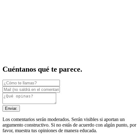
Cuéntanos qué te parece.
Enviar.
Los comentarios serán moderados. Serán visibles si aportan un
argumento constructivo. Si no estás de acuerdo con algún punto, por
favor, muestra tus opiniones de manera educada.