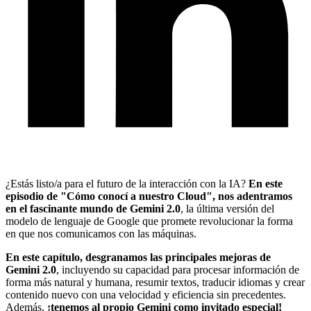
¿Estás listo/a para el futuro de la interacción con la IA?
En este
episodio de "Cómo conocí a nuestro Cloud", nos adentramos
en el fascinante mundo de Gemini 2.0
, la última versión del
modelo de lenguaje de Google que promete revolucionar la forma
en que nos comunicamos con las máquinas.
En este capítulo, desgranamos las principales mejoras de
Gemini 2.0
, incluyendo su capacidad para procesar información de
forma más natural y humana, resumir textos, traducir idiomas y crear
contenido nuevo con una velocidad y eficiencia sin precedentes.
Además,
¡tenemos al propio Gemini como invitado especial!