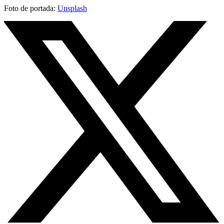
Foto de portada:
Unsplash