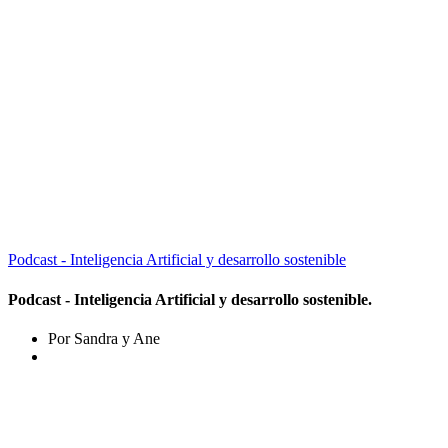
Podcast - Inteligencia Artificial y desarrollo sostenible
Podcast - Inteligencia Artificial y desarrollo sostenible.
Por Sandra y Ane