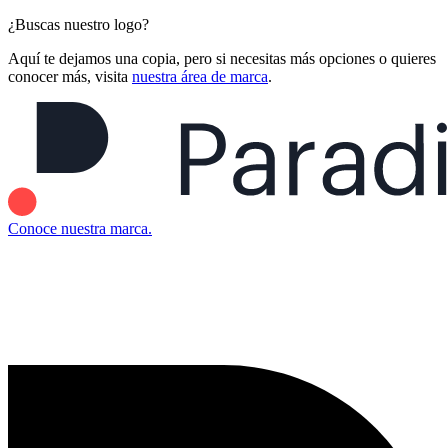
¿Buscas nuestro logo?
Aquí te dejamos una copia, pero si necesitas más opciones o quieres
conocer más, visita
nuestra área de marca
.
Conoce nuestra marca.