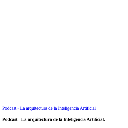
Podcast - La arquitectura de la Inteligencia Artificial
Podcast - La arquitectura de la Inteligencia Artificial.