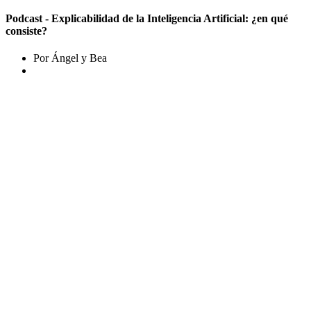
Podcast - Explicabilidad de la Inteligencia Artificial: ¿en qué
consiste?
Por Ángel y Bea