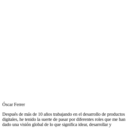
Óscar Ferrer
Después de más de 10 años trabajando en el desarrollo de productos
digitales, he tenido la suerte de pasar por diferentes roles que me han
dado una visión global de lo que significa idear, desarrollar y