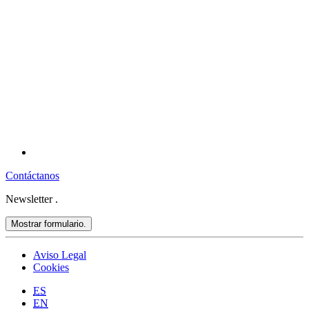
Contáctanos
Newsletter
.
Mostrar formulario.
Aviso Legal
Cookies
ES
EN