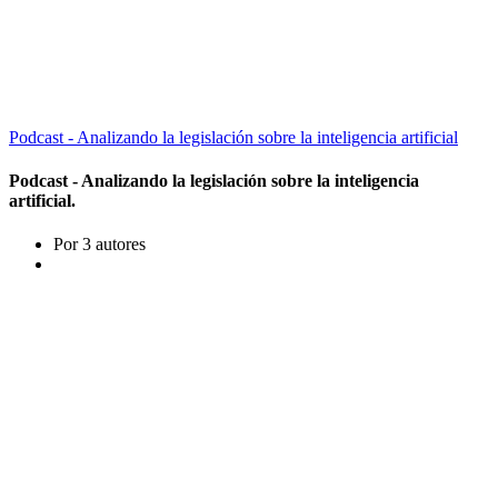
Podcast - Analizando la legislación sobre la inteligencia artificial
Podcast - Analizando la legislación sobre la inteligencia
artificial.
Por 3 autores