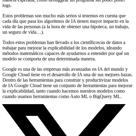
logs.
Estos problemas son mucho más serios si tenemos en cuenta que
cada día que pasa los algoritmos de IA tienen mayor impacto en la
vida de las personas (a la hora de obtener una hipoteca, un trabajo,
un seguro de vida…).
Todos estos problemas han llevado a los científicos/as de datos a
trabajar para mejorar la explicabilidad de los modelos, ideando
métodos matemáticos capaces de ayudarnos a entender por qué un
modelo se comporta de una determinada manera.
Google es una de las empresas más avanzadas en IA del mundo y
Google Cloud tiene en el desarrollo de IA una de sus mejores bazas.
Dentro de las herramientas para construir y productivizar modelos
de IA Google Cloud tiene un conjunto de herramientas para mejorar
la explicabilidad, tanto cuando hacemos nuestros modelos como
cuando usamos herramientas como Auto ML o BigQuery ML.