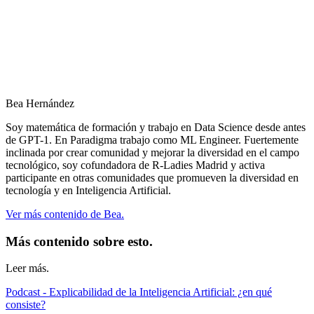
Bea Hernández
Soy matemática de formación y trabajo en Data Science desde antes
de GPT-1. En Paradigma trabajo como ML Engineer. Fuertemente
inclinada por crear comunidad y mejorar la diversidad en el campo
tecnológico, soy cofundadora de R-Ladies Madrid y activa
participante en otras comunidades que promueven la diversidad en
tecnología y en Inteligencia Artificial.
Ver más contenido de Bea.
Más contenido sobre esto.
Leer más.
Podcast - Explicabilidad de la Inteligencia Artificial: ¿en qué
consiste?