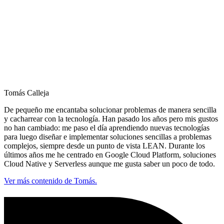
Tomás Calleja
De pequeño me encantaba solucionar problemas de manera sencilla
y cacharrear con la tecnología. Han pasado los años pero mis gustos
no han cambiado: me paso el día aprendiendo nuevas tecnologías
para luego diseñar e implementar soluciones sencillas a problemas
complejos, siempre desde un punto de vista LEAN. Durante los
últimos años me he centrado en Google Cloud Platform, soluciones
Cloud Native y Serverless aunque me gusta saber un poco de todo.
Ver más contenido de Tomás.