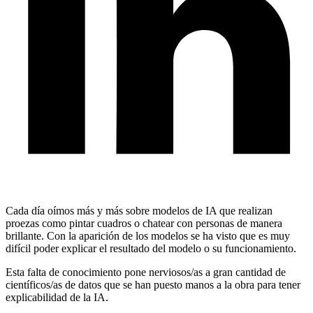
Cada día oímos más y más sobre modelos de IA que realizan
proezas como pintar cuadros o chatear con personas de manera
brillante. Con la aparición de los modelos se ha visto que es muy
difícil poder explicar el resultado del modelo o su funcionamiento.
Esta falta de conocimiento pone nerviosos/as a gran cantidad de
científicos/as de datos que se han puesto manos a la obra para tener
explicabilidad de la IA.