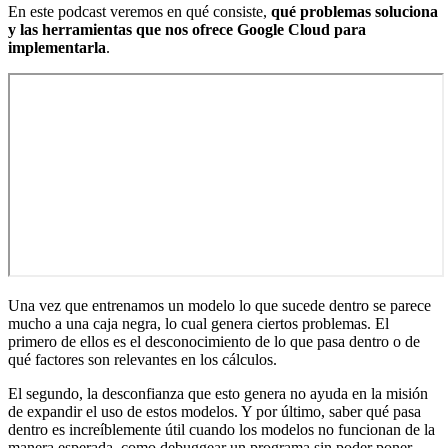
En este podcast veremos en qué consiste,
qué problemas soluciona
y las herramientas que nos ofrece Google Cloud para
implementarla
.
Una vez que entrenamos un modelo lo que sucede dentro se parece
mucho a una caja negra, lo cual genera ciertos problemas. El
primero de ellos es el desconocimiento de lo que pasa dentro o de
qué factores son relevantes en los cálculos.
El segundo, la desconfianza que esto genera no ayuda en la misión
de expandir el uso de estos modelos. Y por último, saber qué pasa
dentro es increíblemente útil cuando los modelos no funcionan de la
manera esperada, como debuggear un programa sin poder poner