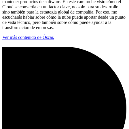
mantener productos de software. En este camino he visto cómo el
Cloud se convertía en un factor clave, no solo para su desarrollo,
sino también para la estrategia global de compañía. Por eso, me
escucharás hablar sobre cómo la nube puede aportar desde un punto
de vista técnico, pero también sobre cómo puede ayudar a la
transformación de empresas.
Ver más contenido de Óscar.