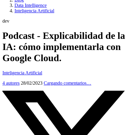
Data Intelligence
Inteligencia Artificial
dev
Podcast - Explicabilidad de la
IA: cómo implementarla con
Google Cloud.
Inteligencia Artificial
4 autores
28/02/2023
Cargando comentarios…