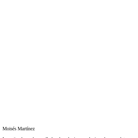
Moisés Martínez