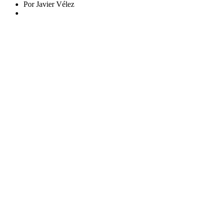
Por Javier Vélez