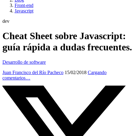
Front-end
Javascript
dev
Cheat Sheet sobre Javascript:
guía rápida a dudas frecuentes.
Desarrollo de software
Juan Francisco del Río Pacheco
15/02/2018
Cargando
comentarios…