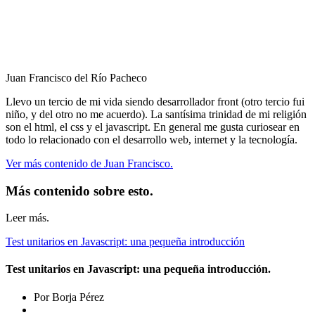
Juan Francisco del Río Pacheco
Llevo un tercio de mi vida siendo desarrollador front (otro tercio fui
niño, y del otro no me acuerdo). La santísima trinidad de mi religión
son el html, el css y el javascript. En general me gusta curiosear en
todo lo relacionado con el desarrollo web, internet y la tecnología.
Ver más contenido de Juan Francisco.
Más contenido sobre esto.
Leer más.
Test unitarios en Javascript: una pequeña introducción
Test unitarios en Javascript: una pequeña introducción.
Por Borja Pérez