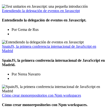
Entendiendo la delegación de eventos en Javascript
Entendiendo la delegación de eventos en Javascript.
Por Gema de Rus
SpainJS, la primera conferencia internacional de JavaScript en
Madrid
SpainJS, la primera conferencia internacional de JavaScript en
Madrid.
Por Nerea Navarro
Cómo crear monorepositorios con Npm workspaces
Cómo crear monorepositorios con Npm workspaces.