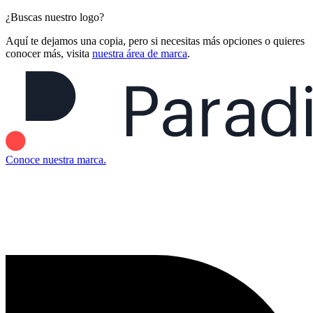
¿Buscas nuestro logo?
Aquí te dejamos una copia, pero si necesitas más opciones o quieres
conocer más, visita
nuestra área de marca
.
Conoce nuestra marca.