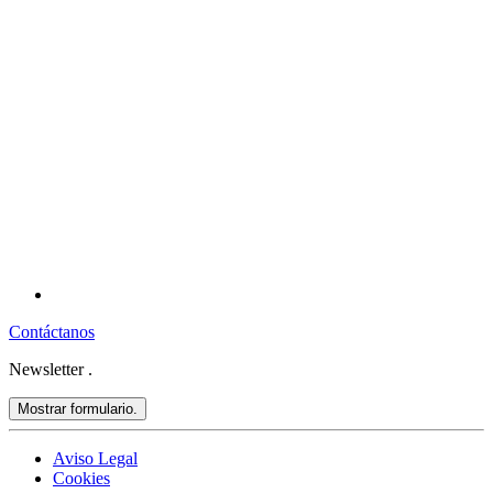
Contáctanos
Newsletter
.
Mostrar formulario.
Aviso Legal
Cookies