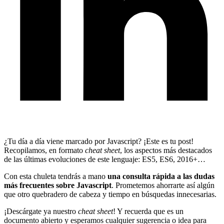
¿Tu día a día viene marcado por Javascript? ¡Este es tu post!
Recopilamos, en formato
cheat sheet
, los aspectos más destacados
de las últimas evoluciones de este lenguaje: ES5, ES6, 2016+…
Con esta chuleta tendrás a mano
una consulta rápida a las dudas
más frecuentes sobre Javascript
. Prometemos ahorrarte así algún
que otro quebradero de cabeza y tiempo en búsquedas innecesarias.
¡Descárgate ya nuestro
cheat sheet
! Y recuerda que es un
documento abierto y esperamos cualquier sugerencia o idea para