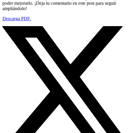
poder mejorarlo. ¡Deja tu comentario en este post para seguir
ampliándolo!
Descarga PDF.