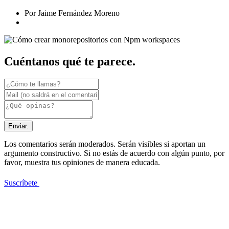
Por Jaime Fernández Moreno
Cuéntanos qué te parece.
Enviar.
Los comentarios serán moderados. Serán visibles si aportan un
argumento constructivo. Si no estás de acuerdo con algún punto, por
favor, muestra tus opiniones de manera educada.
Suscríbete