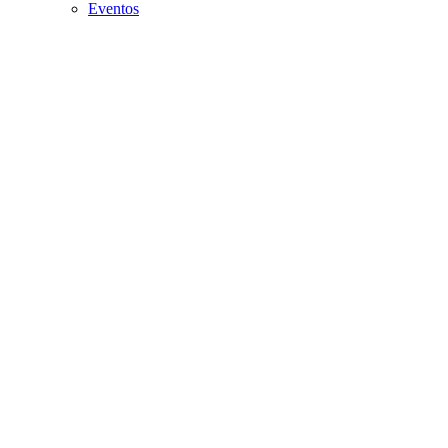
Eventos