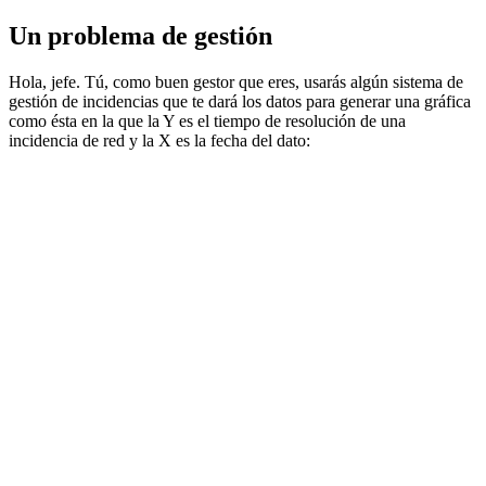
Un problema de gestión
Hola, jefe. Tú, como buen gestor que eres, usarás algún sistema de
gestión de incidencias que te dará los datos para generar una gráfica
como ésta en la que la Y es el tiempo de resolución de una
incidencia de red y la X es la fecha del dato: