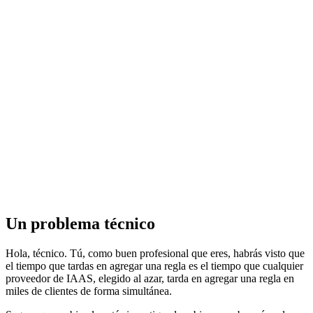
Un problema técnico
Hola, técnico. Tú, como buen profesional que eres, habrás visto que
el tiempo que tardas en agregar una regla es el tiempo que cualquier
proveedor de IAAS, elegido al azar, tarda en agregar una regla en
miles de clientes de forma simultánea.