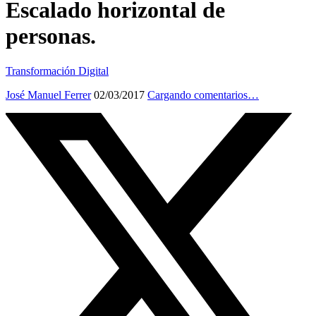
Escalado horizontal de
personas.
Transformación Digital
José Manuel Ferrer
02/03/2017
Cargando comentarios…