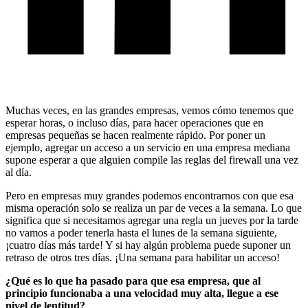
Muchas veces, en las grandes empresas, vemos cómo tenemos que
esperar horas, o incluso días, para hacer operaciones que en
empresas pequeñas se hacen realmente rápido. Por poner un
ejemplo, agregar un acceso a un servicio en una empresa mediana
supone esperar a que alguien compile las reglas del firewall una vez
al día.
Pero en empresas muy grandes podemos encontrarnos con que esa
misma operación solo se realiza un par de veces a la semana. Lo que
significa que si necesitamos agregar una regla un jueves por la tarde
no vamos a poder tenerla hasta el lunes de la semana siguiente,
¡cuatro días más tarde! Y si hay algún problema puede suponer un
retraso de otros tres días. ¡Una semana para habilitar un acceso!
¿Qué es lo que ha pasado para que esa empresa, que al
principio funcionaba a una velocidad muy alta, llegue a ese
nivel de lentitud?