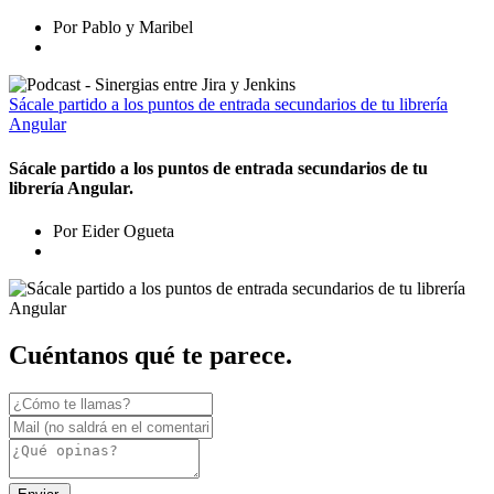
Por Pablo y Maribel
Sácale partido a los puntos de entrada secundarios de tu librería
Angular
Sácale partido a los puntos de entrada secundarios de tu
librería Angular.
Por Eider Ogueta
Cuéntanos qué te parece.