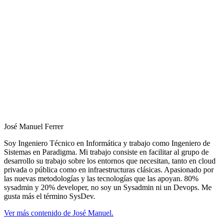
José Manuel Ferrer
Soy Ingeniero Técnico en Informática y trabajo como Ingeniero de
Sistemas en Paradigma. Mi trabajo consiste en facilitar al grupo de
desarrollo su trabajo sobre los entornos que necesitan, tanto en cloud
privada o pública como en infraestructuras clásicas. Apasionado por
las nuevas metodologías y las tecnologías que las apoyan. 80%
sysadmin y 20% developer, no soy un Sysadmin ni un Devops. Me
gusta más el término SysDev.
Ver más contenido de José Manuel.