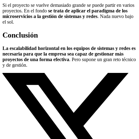
Si el proyecto se vuelve demasiado grande se puede partir en varios
proyectos. En el fondo
se trata de aplicar el paradigma de los
microservicios a la gestión de sistemas y redes
. Nada nuevo bajo
el sol.
Conclusión
La escalabilidad horizontal en los equipos de sistemas y redes es
necesaria para que la empresa sea capaz de gestionar más
proyectos de una forma efectiva
. Pero supone un gran reto técnico
y de gestión.