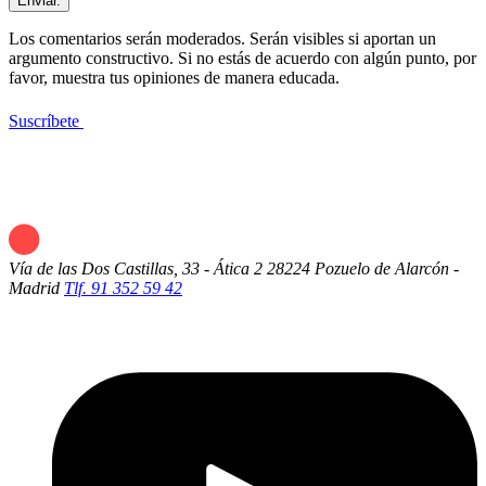
Enviar.
Los comentarios serán moderados. Serán visibles si aportan un
argumento constructivo. Si no estás de acuerdo con algún punto, por
favor, muestra tus opiniones de manera educada.
Suscríbete
Vía de las Dos Castillas, 33 - Ática 2
28224 Pozuelo de Alarcón -
Madrid
Tlf. 91 352 59 42