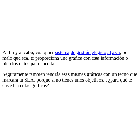
Al fin y al cabo, cualquier
sistema
de
gestión
elegido
al
azar
, por
malo que sea, te proporciona una gráfica con esta información o
bien los datos para hacerla.
Seguramente también tendrás esas mismas gráficas con un techo que
marcará tu SLA, porque si no tienes unos objetivos... ¿para qué te
sirve hacer las gráficas?