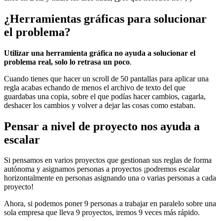
¿Herramientas gráficas para solucionar
el problema?
Utilizar una herramienta gráfica no ayuda a solucionar el
problema real, solo lo retrasa un poco
.
Cuando tienes que hacer un scroll de 50 pantallas para aplicar una
regla acabas echando de menos el archivo de texto del que
guardabas una copia, sobre el que podías hacer cambios, cagarla,
deshacer los cambios y volver a dejar las cosas como estaban.
Pensar a nivel de proyecto nos ayuda a
escalar
Si pensamos en varios proyectos que gestionan sus reglas de forma
autónoma y asignamos personas a proyectos ¡podremos escalar
horizontalmente en personas asignando una o varias personas a cada
proyecto!
Ahora, si podemos poner 9 personas a trabajar en paralelo sobre una
sola empresa que lleva 9 proyectos, iremos 9 veces más rápido.