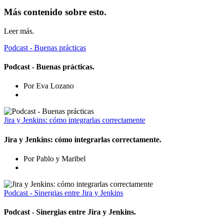
Más contenido sobre esto.
Leer más.
Podcast - Buenas prácticas
Podcast - Buenas prácticas.
Por Eva Lozano
Jira y Jenkins: cómo integrarlas correctamente
Jira y Jenkins: cómo integrarlas correctamente.
Por Pablo y Maribel
Podcast - Sinergias entre Jira y Jenkins
Podcast - Sinergias entre Jira y Jenkins.