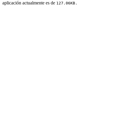
aplicación actualmente es de
127.06KB.