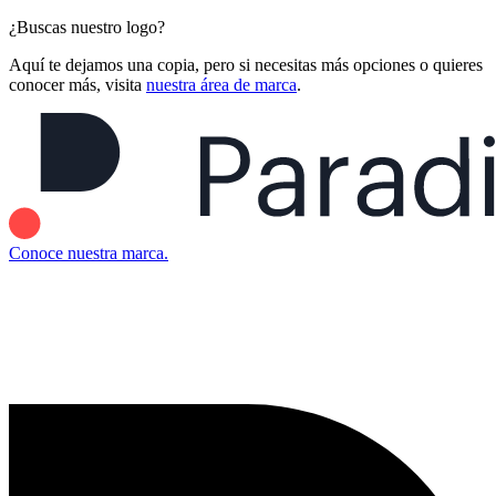
¿Buscas nuestro logo?
Aquí te dejamos una copia, pero si necesitas más opciones o quieres
conocer más, visita
nuestra área de marca
.
Conoce nuestra marca.