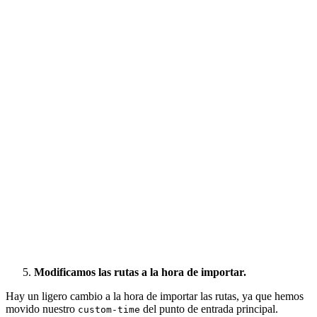
Modificamos las rutas a la hora de importar.
Hay un ligero cambio a la hora de importar las rutas, ya que hemos
movido nuestro
del punto de entrada principal.
custom-time