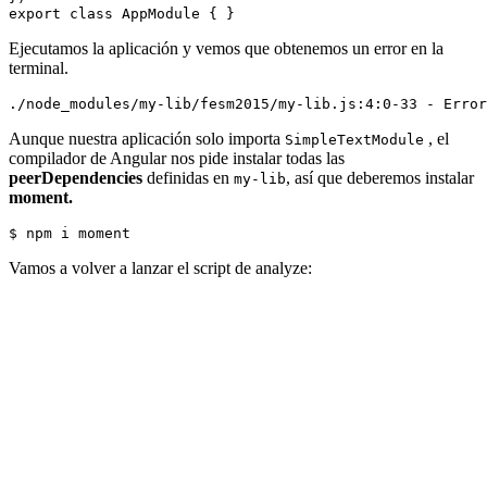
Ejecutamos la aplicación y vemos que obtenemos un error en la
terminal.
Aunque nuestra aplicación solo importa
, el
SimpleTextModule
compilador de Angular nos pide instalar todas las
peerDependencies
definidas en
, así que deberemos instalar
my-lib
moment.
Vamos a volver a lanzar el script de analyze: