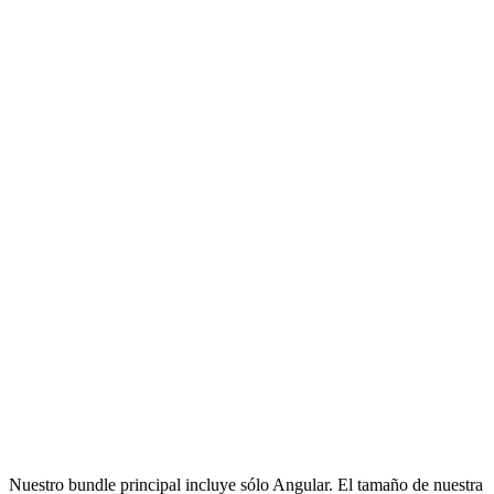
Nuestro bundle principal incluye sólo Angular. El tamaño de nuestra