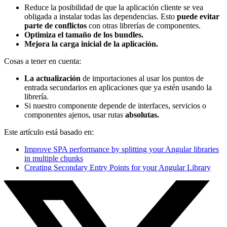
Reduce la posibilidad de que la aplicación cliente se vea
obligada a instalar todas las dependencias. Esto
puede evitar
parte de conflictos
con otras librerías de componentes.
Optimiza el tamaño de los bundles.
Mejora la carga inicial de la aplicación.
Cosas a tener en cuenta:
La actualización
de importaciones al usar los puntos de
entrada secundarios en aplicaciones que ya estén usando la
librería.
Si nuestro componente depende de interfaces, servicios o
componentes ajenos, usar rutas
absolutas.
Este artículo está basado en:
Improve SPA performance by splitting your Angular libraries
in multiple chunks
Creating Secondary Entry Points for your Angular Library