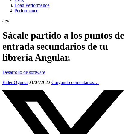
Load Performance
Performance
dev
Sácale partido a los puntos de
entrada secundarios de tu
librería Angular.
Desarrollo de software
Eider Ogueta
21/04/2022
Cargando comentarios…