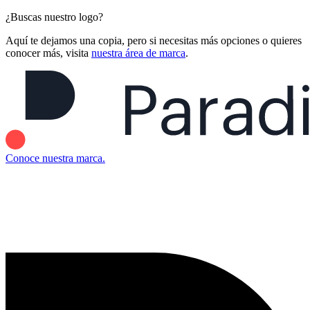
¿Buscas nuestro logo?
Aquí te dejamos una copia, pero si necesitas más opciones o quieres
conocer más, visita
nuestra área de marca
.
Conoce nuestra marca.