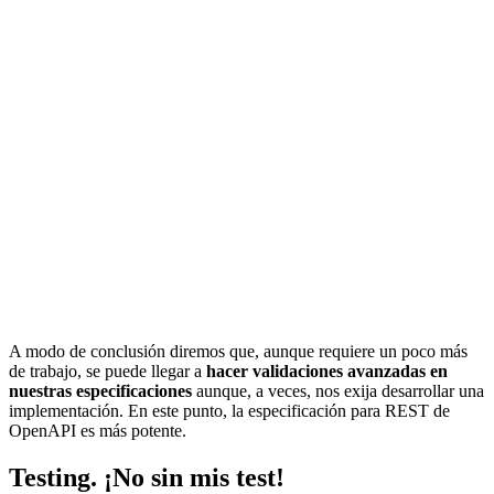
A modo de conclusión diremos que, aunque requiere un poco más
de trabajo, se puede llegar a
hacer validaciones avanzadas en
nuestras especificaciones
aunque, a veces, nos exija desarrollar una
implementación. En este punto, la especificación para REST de
OpenAPI es más potente.
Testing. ¡No sin mis test!