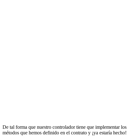
De tal forma que nuestro controlador tiene que implementar los
métodos que hemos definido en el contrato y ¡ya estaría hecho!