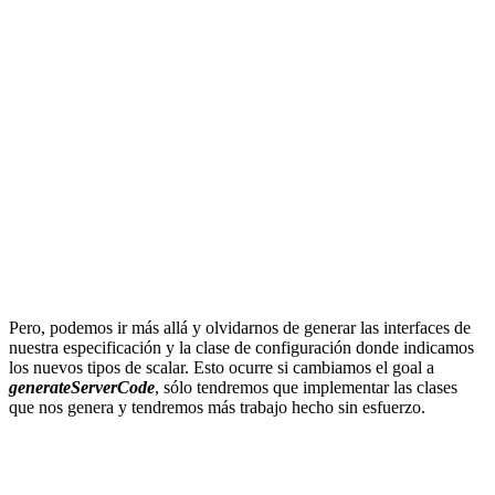
Pero, podemos ir más allá y olvidarnos de generar las interfaces de
nuestra especificación y la clase de configuración donde indicamos
los nuevos tipos de scalar. Esto ocurre si cambiamos el goal a
generateServerCode
, sólo tendremos que implementar las clases
que nos genera y tendremos más trabajo hecho sin esfuerzo.