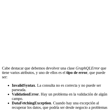
Cabe destacar que debemos devolver una clase
GraphQLError
que
tiene varios atributos, y uno de ellos es el
tipo de error
, que puede
ser:
InvalidSyntax
. La consulta no es correcta y no puede ser
parseada.
ValidationError
. Hay un problema en la validación de algún
campo.
DataFetchingException
. Cuando hay una excepción al
recuperar los datos, que podría ser desde negocio a problemas