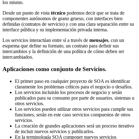
los mismo.
Desde un punto de vista
técnico
podemos decir que se trata de
componentes autónomos de grano grueso, con interfaces bien
definidas (contratos de servicio) y con una clara separación entre su
interface pública y su implementación privada interna.
Los servicios interactúan entre sí a través de
mensajes
, con un
esquema que define su formato, un contrato para definir sus
intercambios y la definición de una política de cómo deben ser
intercambiados.
Aplicaciones como conjunto de Servicios.
El primer paso en cualquier proyecto de SOA es identificar
claramente los problemas críticos para el negocio o desafíos.
Los servicios incluirán los procesos de negocio y serán
publicados para su consumo por parte de usuarios, sistemas u
otros servicios.
Los servicios pueden utilizar otros servicios para cumplir sus
funciones, serán en este caso servicios compuestos de otros
servicios.
La creación de grandes aplicaciones será un proceso iterativo
de incluir nuevos servicios y publicarlos.
En la terminología SOA componer nuevos servicios