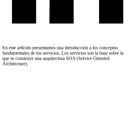
En este artículo presentamos una introducción a los conceptos
fundamentales de los servicios. Los servicios son la base sobre la
que se construye una arquitectura SOA (Service Oriented
Architecture).