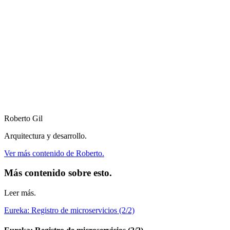
Roberto Gil
Arquitectura y desarrollo.
Ver más contenido de Roberto.
Más contenido sobre esto.
Leer más.
Eureka: Registro de microservicios (2/2)