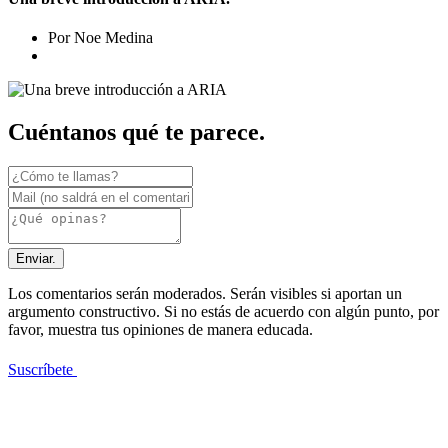
Por Noe Medina
Cuéntanos qué te parece.
Enviar.
Los comentarios serán moderados. Serán visibles si aportan un
argumento constructivo. Si no estás de acuerdo con algún punto, por
favor, muestra tus opiniones de manera educada.
Suscríbete