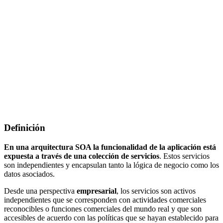
Definición
En una arquitectura SOA la funcionalidad de la aplicación está
expuesta a través de una colección de servicios
. Estos servicios
son independientes y encapsulan tanto la lógica de negocio como los
datos asociados.
Desde una perspectiva
empresarial
, los servicios son activos
independientes que se corresponden con actividades comerciales
reconocibles o funciones comerciales del mundo real y que son
accesibles de acuerdo con las políticas que se hayan establecido para