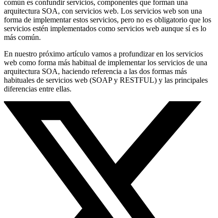
común es confundir servicios, componentes que forman una
arquitectura SOA, con servicios web. Los servicios web son una
forma de implementar estos servicios, pero no es obligatorio que los
servicios estén implementados como servicios web aunque sí es lo
más común.
En nuestro próximo artículo vamos a profundizar en los servicios
web como forma más habitual de implementar los servicios de una
arquitectura SOA, haciendo referencia a las dos formas más
habituales de servicios web (SOAP y RESTFUL) y las principales
diferencias entre ellas.