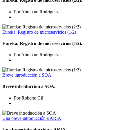
Eureka: Registro de microservicios (2/2).
Por Abraham Rodríguez
Eureka: Registro de microservicios (1/2)
Eureka: Registro de microservicios (1/2).
Por Abraham Rodríguez
Breve introducción a SOA
Breve introducción a SOA.
Por Roberto Gil
Una breve introducción a ARIA
Una breve introducción a ARIA.