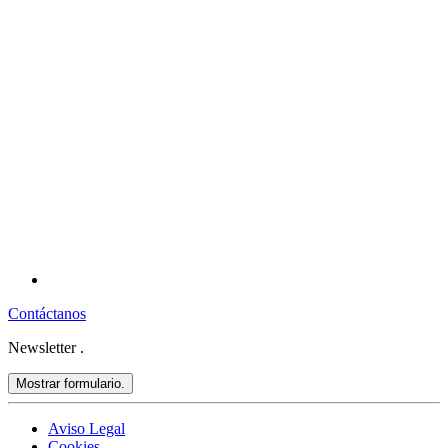
Contáctanos
Newsletter
.
Mostrar formulario.
Aviso Legal
Cookies