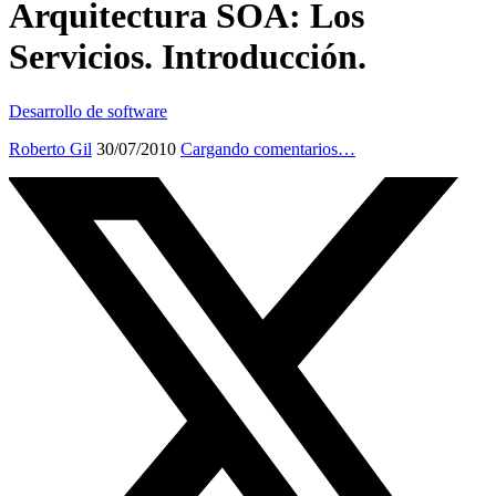
Arquitectura SOA: Los
Servicios. Introducción.
Desarrollo de software
Roberto Gil
30/07/2010
Cargando comentarios…