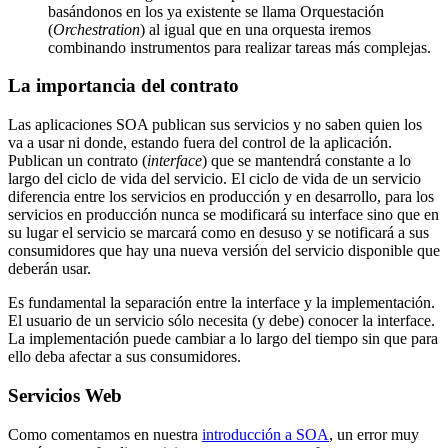
basándonos en los ya existente se llama Orquestación
(
Orchestration
) al igual que en una orquesta iremos
combinando instrumentos para realizar tareas más complejas.
La importancia del contrato
Las aplicaciones SOA publican sus servicios y no saben quien los
va a usar ni donde, estando fuera del control de la aplicación.
Publican un contrato (
interface
) que se mantendrá constante a lo
largo del ciclo de vida del servicio. El ciclo de vida de un servicio
diferencia entre los servicios en producción y en desarrollo, para los
servicios en producción nunca se modificará su interface sino que en
su lugar el servicio se marcará como en desuso y se notificará a sus
consumidores que hay una nueva versión del servicio disponible que
deberán usar.
Es fundamental la separación entre la interface y la implementación.
El usuario de un servicio sólo necesita (y debe) conocer la interface.
La implementación puede cambiar a lo largo del tiempo sin que para
ello deba afectar a sus consumidores.
Servicios Web
Como comentamos en nuestra
introducción a SOA
, un error muy