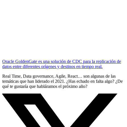
Oracle GoldenGate es una solución de CDC para la replicación de
datos entre diferentes orígenes y destinos en tiempo real.
Real Time, Data governance, Agile, React… son algunas de las
temáticas que han liderado el 2021. ¿Has echado en falta algo? ¿De
qué te gustaría que habláramos el próximo año?