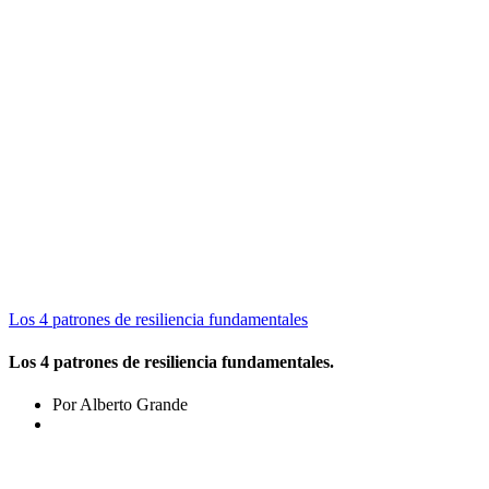
Los 4 patrones de resiliencia fundamentales
Los 4 patrones de resiliencia fundamentales.
Por Alberto Grande