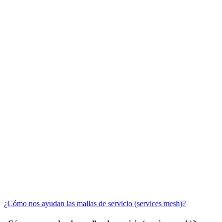
¿Cómo nos ayudan las mallas de servicio (services mesh)?