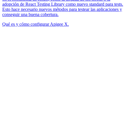
adopción de React Testing Library como nuevo standard para tests.
Esto hace necesario nuevos métodos para testear las aplicaciones y
conseguir una buena cobertura.
Qué es y cómo configurar Apigee X.