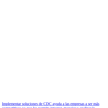
Implementar soluciones de CDC ayuda a las empresas a ser más