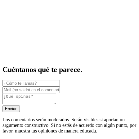
Cuéntanos qué te parece.
Enviar.
Los comentarios serán moderados. Serán visibles si aportan un
argumento constructivo. Si no estás de acuerdo con algún punto, por
favor, muestra tus opiniones de manera educada.