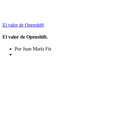
El valor de Openshift
El valor de Openshift.
Por Juan María Fiz