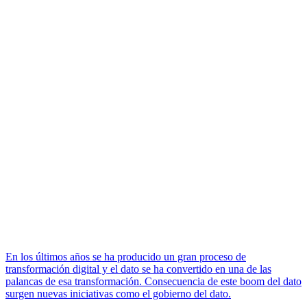
En los últimos años se ha producido un gran proceso de
transformación digital y el dato se ha convertido en una de las
palancas de esa transformación. Consecuencia de este boom del dato
surgen nuevas iniciativas como el gobierno del dato.