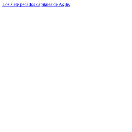
Los siete pecados capitales de Agile.