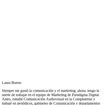
Laura Bueno
Siempre me gustó la comunicación y el marketing; ahora, tengo la
suerte de trabajar en el equipo de Marketing de Paradigma Digital.
Antes, estudié Comunicación Audiovisual en la Complutense y
trabajé en periódicos, gabinetes de Comunicación y departamentos