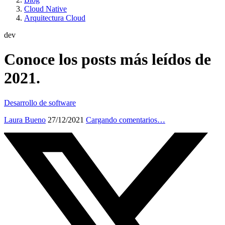
Cloud Native
Arquitectura Cloud
dev
Conoce los posts más leídos de
2021.
Desarrollo de software
Laura Bueno
27/12/2021
Cargando comentarios…