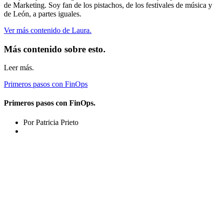
de Marketing. Soy fan de los pistachos, de los festivales de música y
de León, a partes iguales.
Ver más contenido de Laura.
Más contenido sobre esto.
Leer más.
Primeros pasos con FinOps
Primeros pasos con FinOps.
Por Patricia Prieto