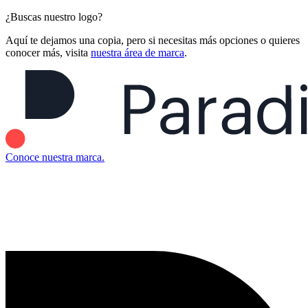
¿Buscas nuestro logo?
Aquí te dejamos una copia, pero si necesitas más opciones o quieres
conocer más, visita
nuestra área de marca
.
Conoce nuestra marca.