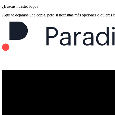
¿Buscas nuestro logo?
Aquí te dejamos una copia, pero si necesitas más opciones o quieres 