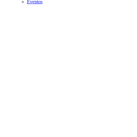
Eventos