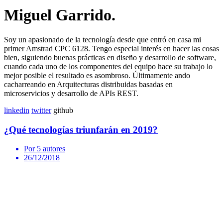
Miguel Garrido.
Soy un apasionado de la tecnología desde que entró en casa mi
primer Amstrad CPC 6128. Tengo especial interés en hacer las cosas
bien, siguiendo buenas prácticas en diseño y desarrollo de software,
cuando cada uno de los componentes del equipo hace su trabajo lo
mejor posible el resultado es asombroso. Últimamente ando
cacharreando en Arquitecturas distribuidas basadas en
microservicios y desarrollo de APIs REST.
linkedin
twitter
github
¿Qué tecnologías triunfarán en 2019?
Por 5 autores
26/12/2018