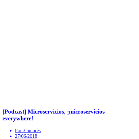
[Podcast] Microservicios, ¡microservicios
everywhere!
Por 3 autores
27/06/2018