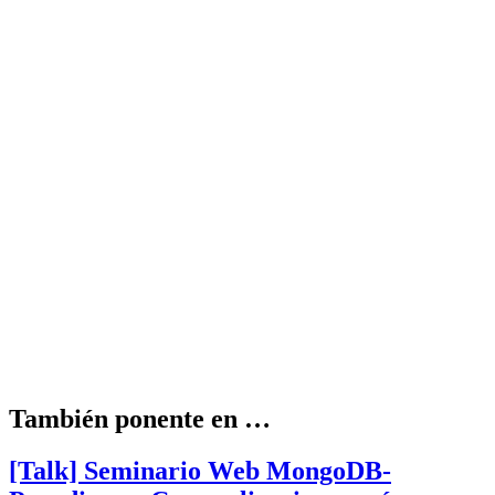
También ponente en …
[Talk] Seminario Web MongoDB-