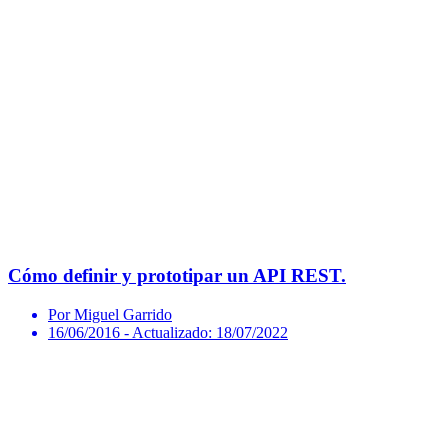
Cómo definir y prototipar un API REST.
Por Miguel Garrido
16/06/2016
- Actualizado: 18/07/2022