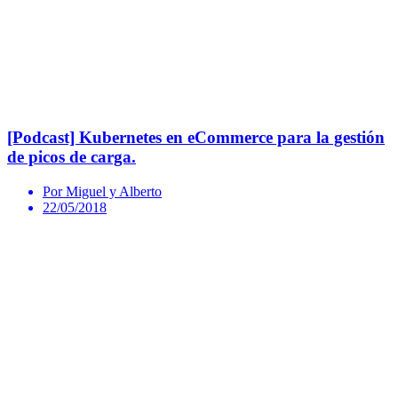
[Podcast] Kubernetes en eCommerce para la gestión
de picos de carga.
Por Miguel y Alberto
22/05/2018