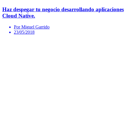
Haz despegar tu negocio desarrollando aplicaciones
Cloud Native.
Por Miguel Garrido
23/05/2018