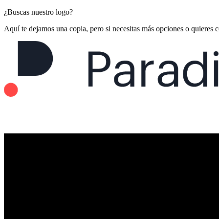
¿Buscas nuestro logo?
Aquí te dejamos una copia, pero si necesitas más opciones o quieres 