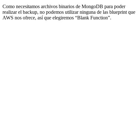
Como necesitamos archivos binarios de MongoDB para poder
realizar el backup, no podemos utilizar ninguna de las blueprint que
AWS nos ofrece, así que elegiremos “Blank Function”.