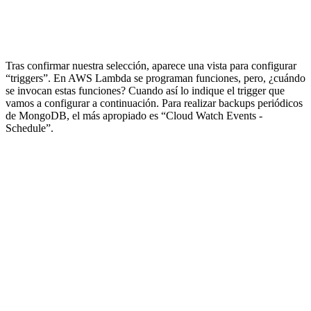
Tras confirmar nuestra selección, aparece una vista para configurar
“triggers”. En AWS Lambda se programan funciones, pero, ¿cuándo
se invocan estas funciones? Cuando así lo indique el trigger que
vamos a configurar a continuación. Para realizar backups periódicos
de MongoDB, el más apropiado es “Cloud Watch Events -
Schedule”.