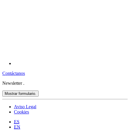
Contáctanos
Newsletter
.
Mostrar formulario.
Aviso Legal
Cookies
ES
EN