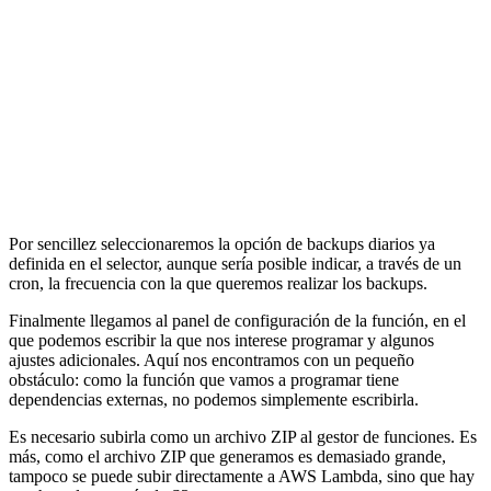
Por sencillez seleccionaremos la opción de backups diarios ya
definida en el selector, aunque sería posible indicar, a través de un
cron, la frecuencia con la que queremos realizar los backups.
Finalmente llegamos al panel de configuración de la función, en el
que podemos escribir la que nos interese programar y algunos
ajustes adicionales. Aquí nos encontramos con un pequeño
obstáculo: como la función que vamos a programar tiene
dependencias externas, no podemos simplemente escribirla.
Es necesario subirla como un archivo ZIP al gestor de funciones. Es
más, como el archivo ZIP que generamos es demasiado grande,
tampoco se puede subir directamente a AWS Lambda, sino que hay