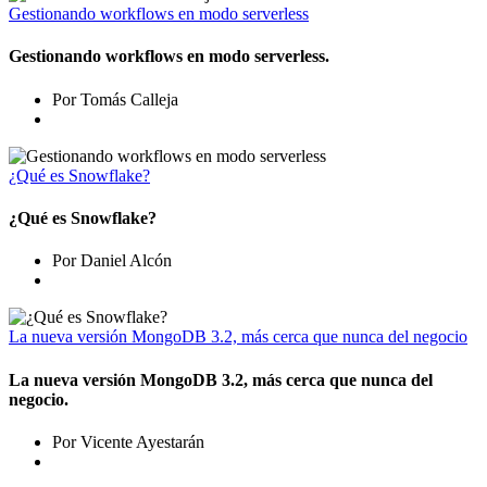
Gestionando workflows en modo serverless
Gestionando workflows en modo serverless.
Por Tomás Calleja
¿Qué es Snowflake?
¿Qué es Snowflake?
Por Daniel Alcón
La nueva versión MongoDB 3.2, más cerca que nunca del negocio
La nueva versión MongoDB 3.2, más cerca que nunca del
negocio.
Por Vicente Ayestarán