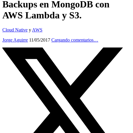
Backups en MongoDB con
AWS Lambda y S3.
Cloud Native
y
AWS
Jorge Aguirre
11/05/2017
Cargando comentarios…