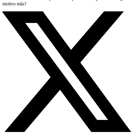
motivo más?