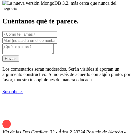
Cuéntanos qué te parece.
Enviar.
Los comentarios serán moderados. Serán visibles si aportan un
argumento constructivo. Si no estás de acuerdo con algún punto, por
favor, muestra tus opiniones de manera educada.
Suscríbete
Vía de las Dos Castillas, 33 - Ática 2
28224 Pozuelo de Alarcón -