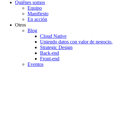
Quiénes somos
Equipo
Manifiesto
En acción
Otros
Blog
Cloud Native
Uniendo datos con valor de negocio.
Strategic Design
Back-end
Front-end
Eventos