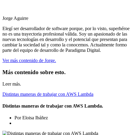
Jorge Aguirre
Elegí ser desarrollador de software porque, por lo visto, superhéroe
no es una trayectoria profesional válida. Soy un apasionado de las
nuevas tecnologías en desarrollo y el potencial que presentan para
cambiar la sociedad tal y como la conocemos. Actualmente formo
parte del equipo de desarrollo de Paradigma Digital.
Ver más contenido de Jorge.
Más contenido sobre esto.
Leer más.
Distintas maneras de trabajar con AWS Lambda
Distintas maneras de trabajar con AWS Lambda.
Por Eloisa Ibáñez