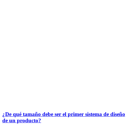
¿De qué tamaño debe ser el primer sistema de diseño
de un producto?