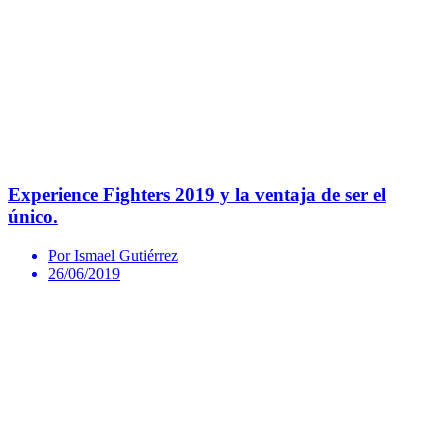
Experience Fighters 2019 y la ventaja de ser el
único.
Por Ismael Gutiérrez
26/06/2019