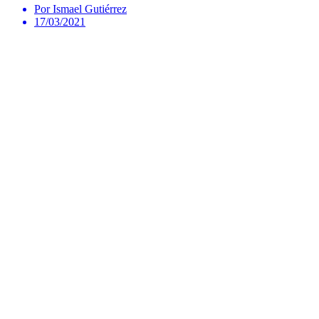
Por Ismael Gutiérrez
17/03/2021