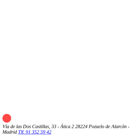
Vía de las Dos Castillas, 33 - Ática 2
28224 Pozuelo de Alarcón -
Madrid
Tlf. 91 352 59 42