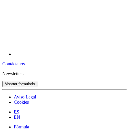
Contáctanos
Newsletter
.
Mostrar formulario.
Aviso Legal
Cookies
ES
EN
Fórmula