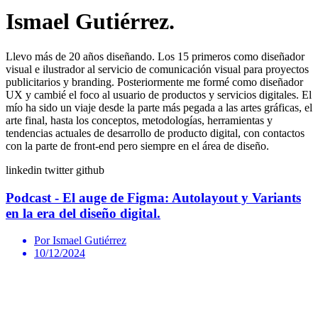
Ismael Gutiérrez.
Llevo más de 20 años diseñando. Los 15 primeros como diseñador
visual e ilustrador al servicio de comunicación visual para proyectos
publicitarios y branding. Posteriormente me formé como diseñador
UX y cambié el foco al usuario de productos y servicios digitales. El
mío ha sido un viaje desde la parte más pegada a las artes gráficas, el
arte final, hasta los conceptos, metodologías, herramientas y
tendencias actuales de desarrollo de producto digital, con contactos
con la parte de front-end pero siempre en el área de diseño.
linkedin
twitter
github
Podcast - El auge de Figma: Autolayout y Variants
en la era del diseño digital.
Por Ismael Gutiérrez
10/12/2024