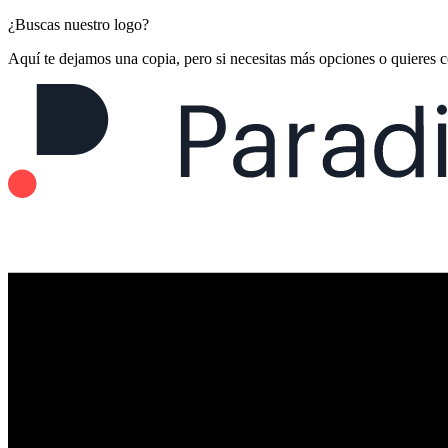
¿Buscas nuestro logo?
Aquí te dejamos una copia, pero si necesitas más opciones o quieres 