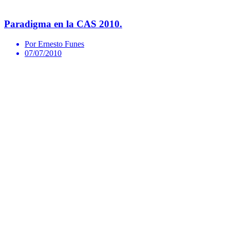
Paradigma en la CAS 2010.
Por Ernesto Funes
07/07/2010