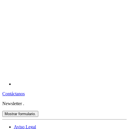
Contáctanos
Newsletter
.
Mostrar formulario.
Aviso Legal