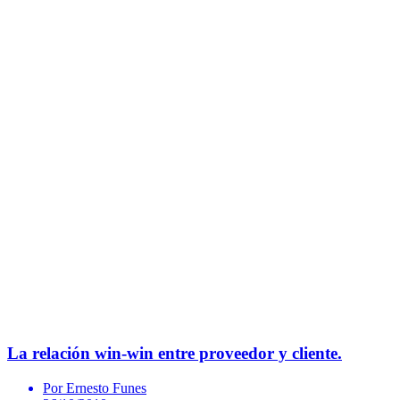
La relación win-win entre proveedor y cliente.
Por Ernesto Funes