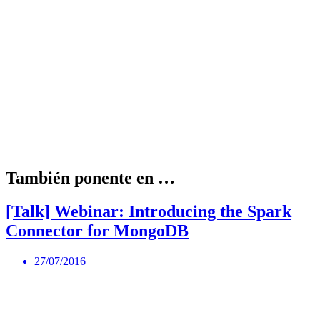
También ponente en …
[Talk] Webinar: Introducing the Spark
Connector for MongoDB
27/07/2016