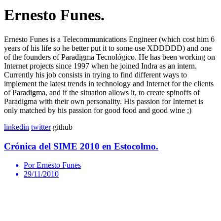
Ernesto Funes.
Ernesto Funes is a Telecommunications Engineer (which cost him 6
years of his life so he better put it to some use XDDDDD) and one
of the founders of Paradigma Tecnológico. He has been working on
Internet projects since 1997 when he joined Indra as an intern.
Currently his job consists in trying to find different ways to
implement the latest trends in technology and Internet for the clients
of Paradigma, and if the situation allows it, to create spinoffs of
Paradigma with their own personality. His passion for Internet is
only matched by his passion for good food and good wine ;)
linkedin
twitter
github
Crónica del SIME 2010 en Estocolmo.
Por Ernesto Funes
29/11/2010