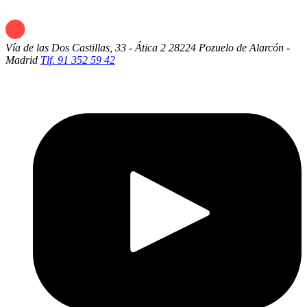
Vía de las Dos Castillas, 33 - Ática 2
28224 Pozuelo de Alarcón -
Madrid
Tlf. 91 352 59 42