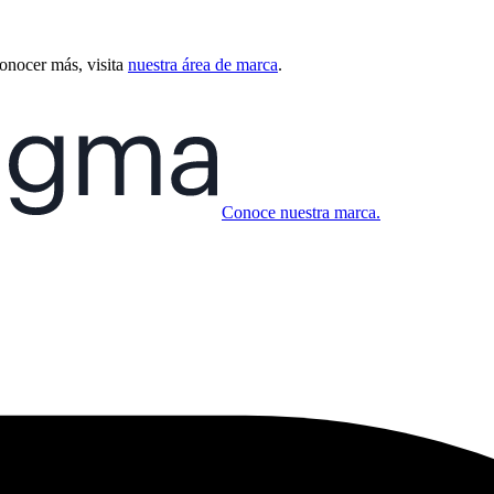
conocer más, visita
nuestra área de marca
.
Conoce nuestra marca.