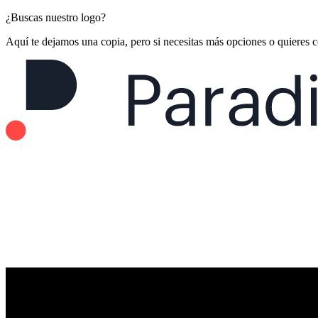
¿Buscas nuestro logo?
Aquí te dejamos una copia, pero si necesitas más opciones o quieres 