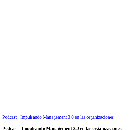
Podcast - Impulsando Management 3.0 en las organizaciones
Podcast - Impulsando Management 3.0 en las organizaciones.