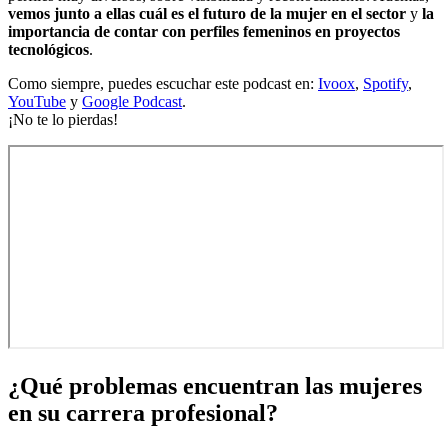
vemos junto a ellas cuál es el futuro de la mujer en el sector
y
la
importancia de contar con perfiles femeninos en proyectos
tecnológicos
.
Como siempre, puedes escuchar este podcast en:
Ivoox
,
Spotify
,
YouTube
y
Google Podcast
.
¡No te lo pierdas!
¿Qué problemas encuentran las mujeres
en su carrera profesional?