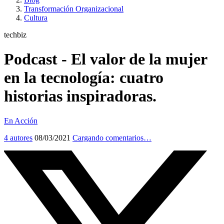
Transformación Organizacional
Cultura
techbiz
Podcast - El valor de la mujer
en la tecnología: cuatro
historias inspiradoras.
En Acción
4 autores
08/03/2021
Cargando comentarios…