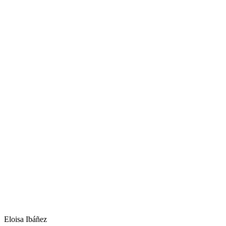
Eloisa Ibáñez