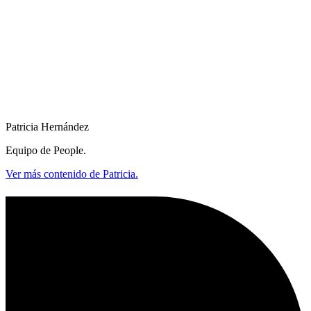
Patricia Hernández
Equipo de People.
Ver más contenido de Patricia.