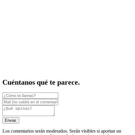
Cuéntanos qué te parece.
Enviar.
Los comentarios serán moderados. Serán visibles si aportan un