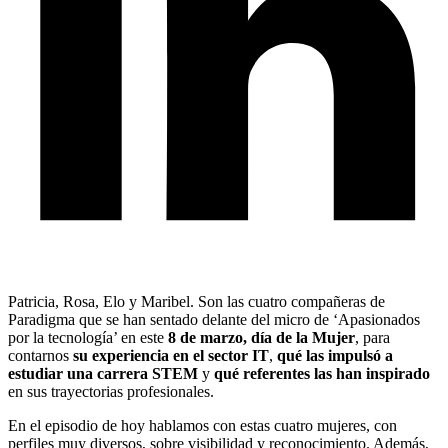
Patricia, Rosa, Elo y Maribel. Son las cuatro compañeras de
Paradigma que se han sentado delante del micro de ‘Apasionados
por la tecnología’ en este
8 de marzo, día de la Mujer
, para
contarnos
su experiencia en el sector IT
,
qué las impulsó a
estudiar una carrera STEM
y
qué referentes las han inspirado
en sus trayectorias profesionales.
En el episodio de hoy hablamos con estas cuatro mujeres, con
perfiles muy diversos, sobre visibilidad y reconocimiento. Además,