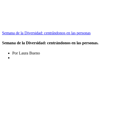
Semana de la Diversidad: centrándonos en las personas
Semana de la Diversidad: centrándonos en las personas.
Por Laura Bueno