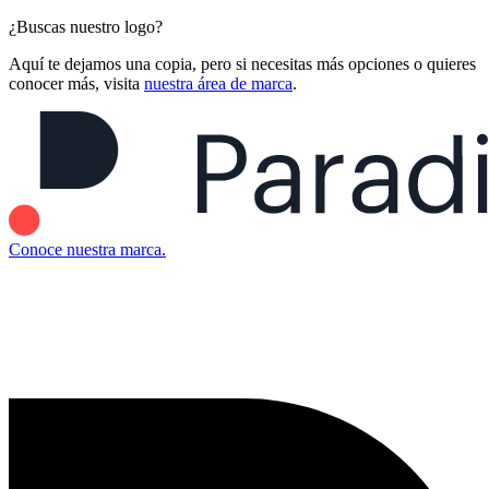
¿Buscas nuestro logo?
Aquí te dejamos una copia, pero si necesitas más opciones o quieres
conocer más, visita
nuestra área de marca
.
Conoce nuestra marca.