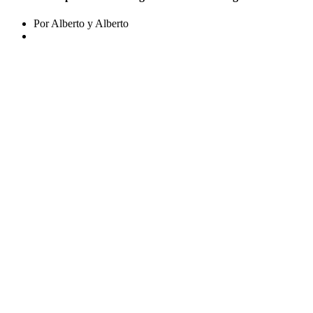
Por Alberto y Alberto