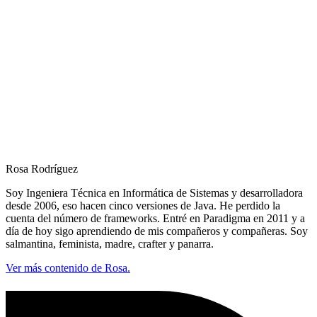
Rosa Rodríguez
Soy Ingeniera Técnica en Informática de Sistemas y desarrolladora
desde 2006, eso hacen cinco versiones de Java. He perdido la
cuenta del número de frameworks. Entré en Paradigma en 2011 y a
día de hoy sigo aprendiendo de mis compañeros y compañeras. Soy
salmantina, feminista, madre, crafter y panarra.
Ver más contenido de Rosa.