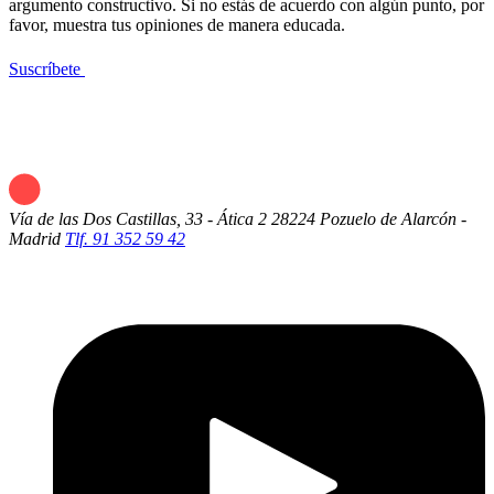
argumento constructivo. Si no estás de acuerdo con algún punto, por
favor, muestra tus opiniones de manera educada.
Suscríbete
Vía de las Dos Castillas, 33 - Ática 2
28224 Pozuelo de Alarcón -
Madrid
Tlf. 91 352 59 42