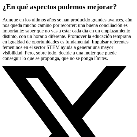
¿En qué aspectos podemos mejorar?
Aunque en los últimos años se han producido grandes avances, aún
nos queda mucho camino por recorrer: una buena conciliación es
importante: saber que no vas a estar cada día en un emplazamiento
distinto, con un horario diferente. Promover la educación temprana
en igualdad de oportunidades es fundamental. Impulsar referentes
femeninos en el sector STEM ayuda a generar una mayor
visibilidad. Pero, sobre todo, decirle a una mujer que puede
conseguir lo que se proponga, que no se ponga límites.