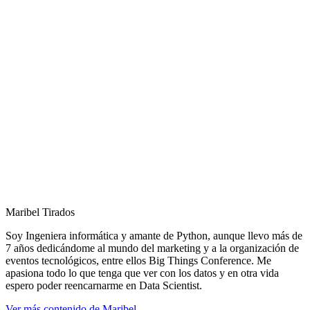
Maribel Tirados
Soy Ingeniera informática y amante de Python, aunque llevo más de
7 años dedicándome al mundo del marketing y a la organización de
eventos tecnológicos, entre ellos Big Things Conference. Me
apasiona todo lo que tenga que ver con los datos y en otra vida
espero poder reencarnarme en Data Scientist.
Ver más contenido de Maribel.