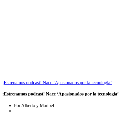
¡Estrenamos podcast! Nace ‘Apasionados por la tecnología’
¡Estrenamos podcast! Nace ‘Apasionados por la tecnología’
Por Alberto y Maribel