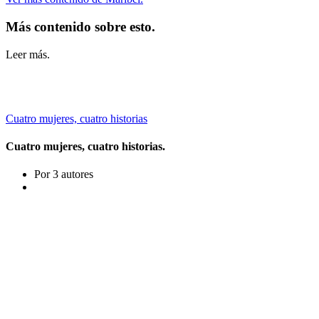
Más contenido sobre esto.
Leer más.
Cuatro mujeres, cuatro historias
Cuatro mujeres, cuatro historias.
Por 3 autores