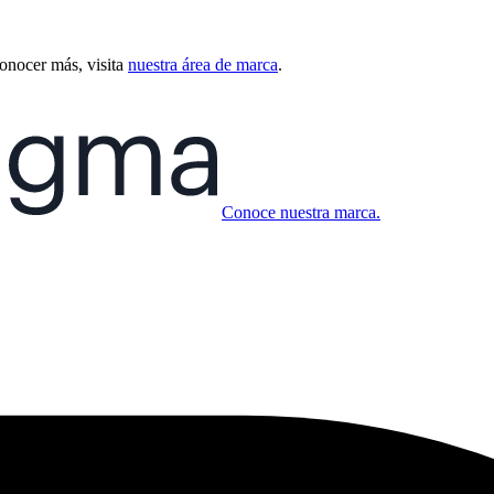
conocer más, visita
nuestra área de marca
.
Conoce nuestra marca.