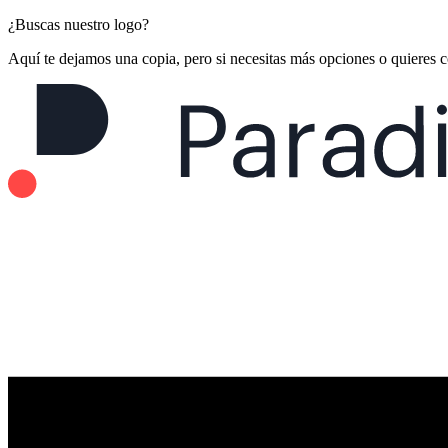
¿Buscas nuestro logo?
Aquí te dejamos una copia, pero si necesitas más opciones o quieres 