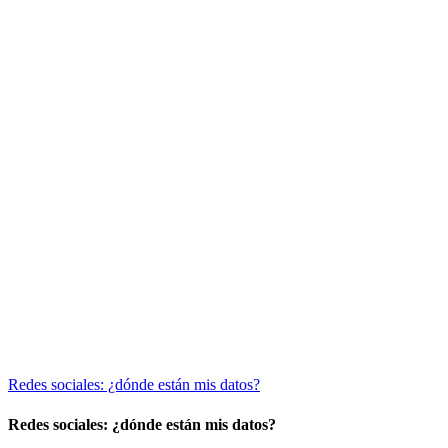
Redes sociales: ¿dónde están mis datos?
Redes sociales: ¿dónde están mis datos?