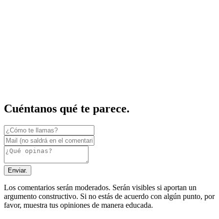
Cuéntanos qué te parece.
Enviar.
Los comentarios serán moderados. Serán visibles si aportan un
argumento constructivo. Si no estás de acuerdo con algún punto, por
favor, muestra tus opiniones de manera educada.