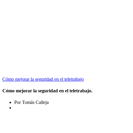
Cómo mejorar la seguridad en el teletrabajo
Cómo mejorar la seguridad en el teletrabajo.
Por Tomás Calleja