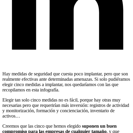
Hay medidas de seguridad que cuesta poco implantar, pero que son
realmente efectivas ante determinadas amenazas. Si solo pudiéramos
elegir cinco medidas a implantar, nos quedaríamos con las que
recopilamos en esta infografía.
Elegir tan solo cinco medidas no es fácil, porque hay otras muy
necesarias pero que requerirían más inversión: registros de actividad
y monitorización, formación y concienciación, inventario de
activos…
Creemos que las cinco que hemos elegido
suponen un buen
compromiso para las empresas de cualquier tamaño
, y que