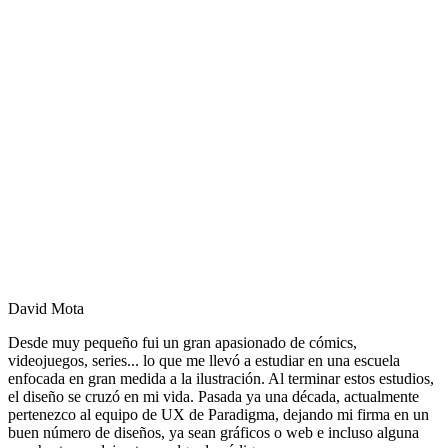
David Mota
Desde muy pequeño fui un gran apasionado de cómics,
videojuegos, series... lo que me llevó a estudiar en una escuela
enfocada en gran medida a la ilustración. Al terminar estos estudios,
el diseño se cruzó en mi vida. Pasada ya una década, actualmente
pertenezco al equipo de UX de Paradigma, dejando mi firma en un
buen número de diseños, ya sean gráficos o web e incluso alguna