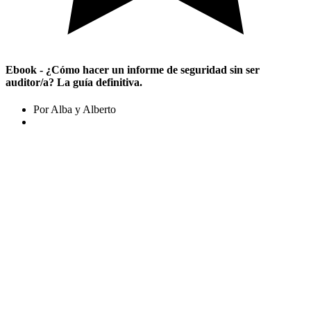
Ebook - ¿Cómo hacer un informe de seguridad sin ser
auditor/a? La guía definitiva.
Por Alba y Alberto