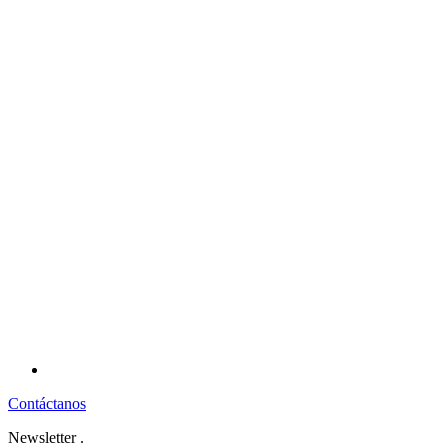
Contáctanos
Newsletter
.