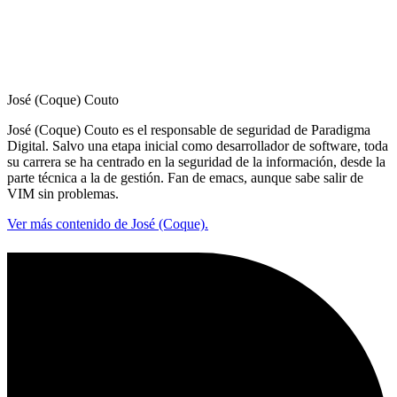
José (Coque) Couto
José (Coque) Couto es el responsable de seguridad de Paradigma
Digital. Salvo una etapa inicial como desarrollador de software, toda
su carrera se ha centrado en la seguridad de la información, desde la
parte técnica a la de gestión. Fan de emacs, aunque sabe salir de
VIM sin problemas.
Ver más contenido de José (Coque).