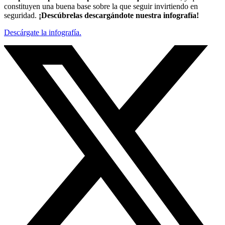
constituyen una buena base sobre la que seguir invirtiendo en
seguridad.
¡Descúbrelas descargándote nuestra infografía!
Descárgate la infografía.