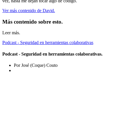
vez, hasta me dejan tocar algo de código.
Ver más contenido de David.
Más contenido sobre esto.
Leer más.
Podcast - Seguridad en herramientas colaborativas
Podcast - Seguridad en herramientas colaborativas.
Por José (Coque) Couto