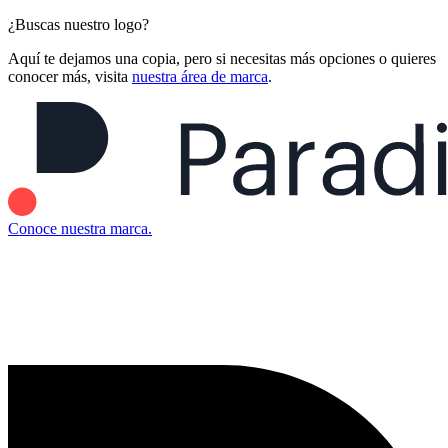
¿Buscas nuestro logo?
Aquí te dejamos una copia, pero si necesitas más opciones o quieres
conocer más, visita
nuestra área de marca
.
Conoce nuestra marca.