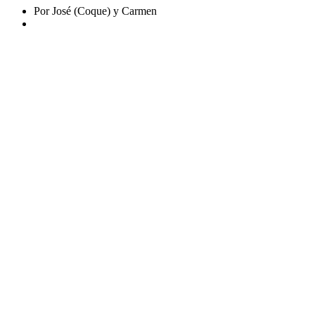
Por José (Coque) y Carmen