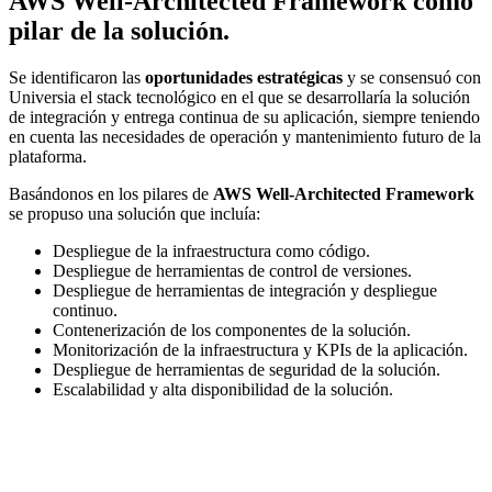
AWS Well-Architected Framework como
pilar de la solución.
Se identificaron las
oportunidades estratégicas
y se consensuó con
Universia el stack tecnológico en el que se desarrollaría la solución
de integración y entrega continua de su aplicación, siempre teniendo
en cuenta las necesidades de operación y mantenimiento futuro de la
plataforma.
Basándonos en los pilares de
AWS Well-Architected Framework
se propuso una solución que incluía:
Despliegue de la infraestructura como código.
Despliegue de herramientas de control de versiones.
Despliegue de herramientas de integración y despliegue
continuo.
Contenerización de los componentes de la solución.
Monitorización de la infraestructura y KPIs de la aplicación.
Despliegue de herramientas de seguridad de la solución.
Escalabilidad y alta disponibilidad de la solución.