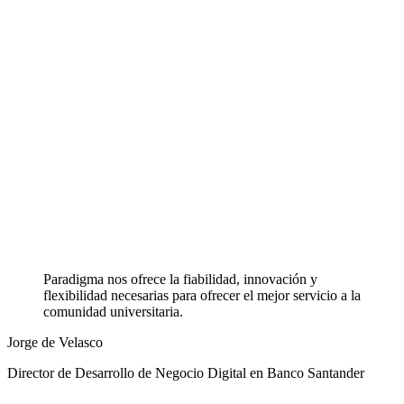
Paradigma nos ofrece la fiabilidad, innovación y
flexibilidad necesarias para ofrecer el mejor servicio a la
comunidad universitaria.
Jorge de Velasco
Director de Desarrollo de Negocio Digital en Banco Santander