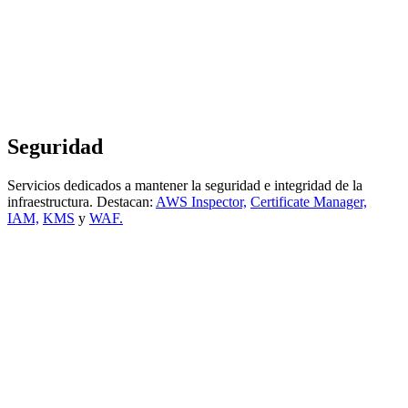
Seguridad
Servicios dedicados a mantener la seguridad e integridad de la
infraestructura. Destacan:
AWS Inspector,
Certificate Manager,
IAM,
KMS
y
WAF.