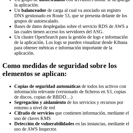
la aplicación.
Un
balanceador
de carga al cual va asociado un registro
DNS gestionado en Route 53, que se presenta delante de los
grupos de autoescalado.
Bases de datos desplegadas sobre el servicio RDS de AWS a
las cuales tienen acceso los servidores del ASG.
Un cluster OpenSearch para la gestión de logs e información
de la aplicación. Los logs se pueden visualizar desde Kibana
para obtener métricas e información importante de la
aplicación.
Como medidas de seguridad sobre los
elementos se aplican:
Copias de seguridad automáticas
de todos los activos con
información relevante (versionado de ficheros en S3, copias
de discos, copias de BBDD…)
Segregación y aislamiento
de los servicios y recursos por
entorno a nivel de red
Cifrado de servicios
que contienen información, mediante el
uso de claves KMS
Detección de vulnerabilidades
en las instancias, mediante el
uso de AWS Inspector.