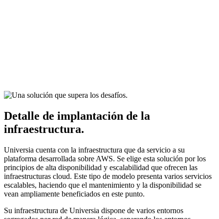
Detalle de implantación de la
infraestructura.
Universia cuenta con la infraestructura que da servicio a su
plataforma desarrollada sobre AWS. Se elige esta solución por los
principios de alta disponibilidad y escalabilidad que ofrecen las
infraestructuras cloud. Este tipo de modelo presenta varios servicios
escalables, haciendo que el mantenimiento y la disponibilidad se
vean ampliamente beneficiados en este punto.
Su infraestructura de Universia dispone de varios entornos