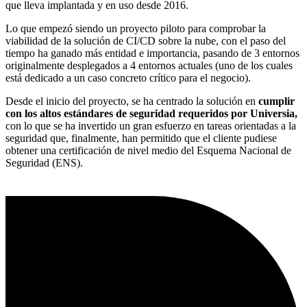
que lleva implantada y en uso desde 2016.
Lo que empezó siendo un proyecto piloto para comprobar la
viabilidad de la solución de CI/CD sobre la nube, con el paso del
tiempo ha ganado más entidad e importancia, pasando de 3 entornos
originalmente desplegados a 4 entornos actuales (uno de los cuales
está dedicado a un caso concreto crítico para el negocio).
Desde el inicio del proyecto, se ha centrado la solución en
cumplir
con los altos estándares de seguridad requeridos por Universia,
con lo que se ha invertido un gran esfuerzo en tareas orientadas a la
seguridad que, finalmente, han permitido que el cliente pudiese
obtener una certificación de nivel medio del Esquema Nacional de
Seguridad (ENS).