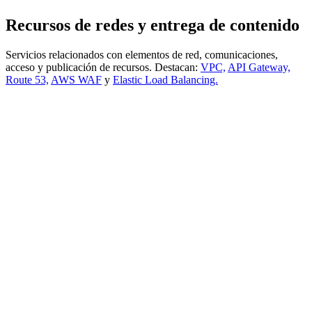
Recursos de redes y entrega de contenido
Servicios relacionados con elementos de red, comunicaciones,
acceso y publicación de recursos. Destacan:
VPC,
API Gateway,
Route 53,
AWS WAF
y
Elastic Load Balancing.