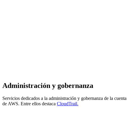
Administración y gobernanza
Servicios dedicados a la administración y gobernanza de la cuenta
de AWS. Entre ellos destaca
CloudTrail.