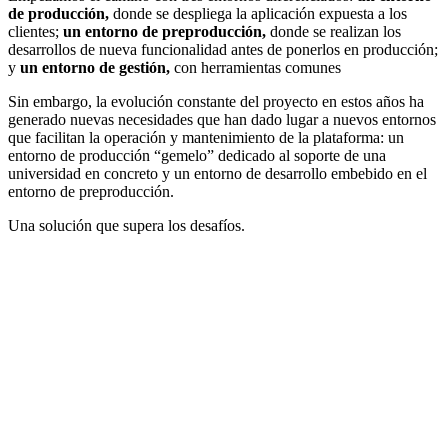
de producción,
donde se despliega la aplicación expuesta a los
clientes;
un entorno de preproducción,
donde se realizan los
desarrollos de nueva funcionalidad antes de ponerlos en producción;
y
un entorno de gestión,
con herramientas comunes
Sin embargo, la evolución constante del proyecto en estos años ha
generado nuevas necesidades que han dado lugar a nuevos entornos
que facilitan la operación y mantenimiento de la plataforma: un
entorno de producción “gemelo” dedicado al soporte de una
universidad en concreto y un entorno de desarrollo embebido en el
entorno de preproducción.
Una solución que supera los desafíos.