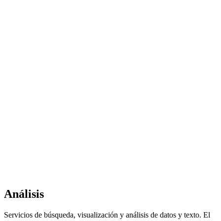
Análisis
Servicios de búsqueda, visualización y análisis de datos y texto. El