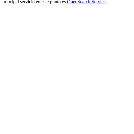
principal servicio en este punto es
OpenSearch Service.