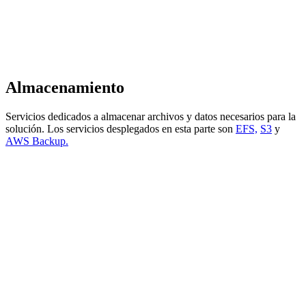
Almacenamiento
Servicios dedicados a almacenar archivos y datos necesarios para la
solución. Los servicios desplegados en esta parte son
EFS,
S3
y
AWS Backup.