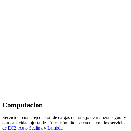
Computación
Servicios para la ejecución de cargas de trabajo de manera segura y
con capacidad ajustable. En este ámbito, se cuenta con los servicios
de
EC2,
Auto Scaling
y
Lambda.