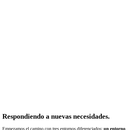
Respondiendo a nuevas necesidades.
Empezamos el camino con tres entornos diferenciados:
un entorno