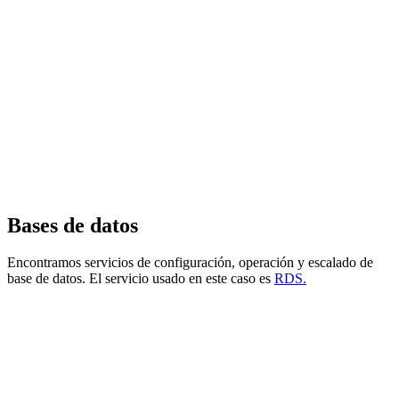
Bases de datos
Encontramos servicios de configuración, operación y escalado de
base de datos. El servicio usado en este caso es
RDS.