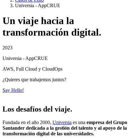
Universia - AppCRUE
Un viaje hacia la
transformación digital.
2023
Universia - AppCRUE
AWS, Full Cloud y CloudOps
¿Quieres que trabajemos juntos?
Say Hello!
Los desafíos del viaje.
Fundada en el año 2000,
Universia
es una
empresa del Grupo
Santander dedicada a la gestión del talento y al apoyo de la
transformación digital de las universidades.