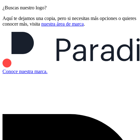
¿Buscas nuestro logo?
Aquí te dejamos una copia, pero si necesitas más opciones o quieres
conocer más, visita
nuestra área de marca
.
Conoce nuestra marca.