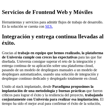
Servicios de Frontend Web y Móviles
Herramientas y servicios para admitir flujos de trabajo de desarrollo.
En la solución se cuenta con
SES.
Integración y entrega continua llevadas al
éxito.
Gracias al
trabajo en equipo que hemos realizado, la plataforma
de Universia cumple con creces las expectativas
para las que fue
diseñada. Universia consigue superar el reto de la integración y
entrega continua de su aplicación sobre una plataforma cloud,
pasando de un modelo de despliegues manuales a un modelo de
despliegues automatizados, usando una solución de integración y
despliegue continuo dedicado y desplegado totalmente en cloud.
Unido al stack implantado, desde
Paradigma propusimos la
implantación de una metodología y buenas prácticas
que fueron
críticos para lograr el éxito y la resiliencia del proyecto,
trabajando
conjuntamente con Universia para realizar esa implantación.
El
tiempo ha sido el mejor aval para confirmar el éxito de la solución,