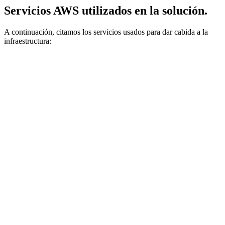
Servicios AWS utilizados en la solución.
A continuación, citamos los servicios usados para dar cabida a la
infraestructura: