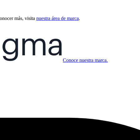
conocer más, visita
nuestra área de marca
.
Conoce nuestra marca.