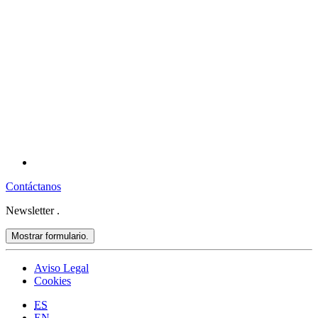
Contáctanos
Newsletter
.
Mostrar formulario.
Aviso Legal
Cookies
ES
EN