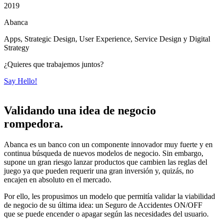
2019
Abanca
Apps, Strategic Design, User Experience, Service Design y Digital
Strategy
¿Quieres que trabajemos juntos?
Say Hello!
Validando una idea de negocio
rompedora.
Abanca es un banco con un componente innovador muy fuerte y en
continua búsqueda de nuevos modelos de negocio. Sin embargo,
supone un gran riesgo lanzar productos que cambien las reglas del
juego ya que pueden requerir una gran inversión y, quizás, no
encajen en absoluto en el mercado.
Por ello, les propusimos un modelo que permitía validar la viabilidad
de negocio de su última idea: un Seguro de Accidentes ON/OFF
que se puede encender o apagar según las necesidades del usuario.