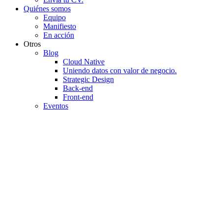
Quiénes somos
Equipo
Manifiesto
En acción
Otros
Blog
Cloud Native
Uniendo datos con valor de negocio.
Strategic Design
Back-end
Front-end
Eventos