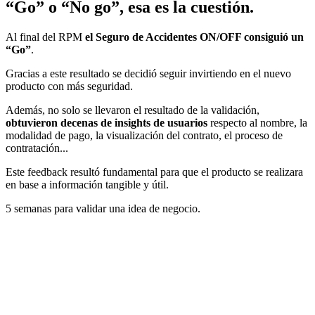
“Go” o “No go”, esa es la cuestión.
Al final del RPM
el Seguro de Accidentes ON/OFF consiguió un
“Go”
.
Gracias a este resultado se decidió seguir invirtiendo en el nuevo
producto con más seguridad.
Además, no solo se llevaron el resultado de la validación,
obtuvieron decenas de insights de usuarios
respecto al nombre, la
modalidad de pago, la visualización del contrato, el proceso de
contratación...
Este feedback resultó fundamental para que el producto se realizara
en base a información tangible y útil.
5 semanas para validar una idea de negocio.