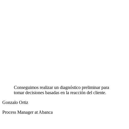
Conseguimos realizar un diagnóstico preliminar para
tomar decisiones basadas en la reacción del cliente.
Gonzalo Ortiz
Process Manager at Abanca