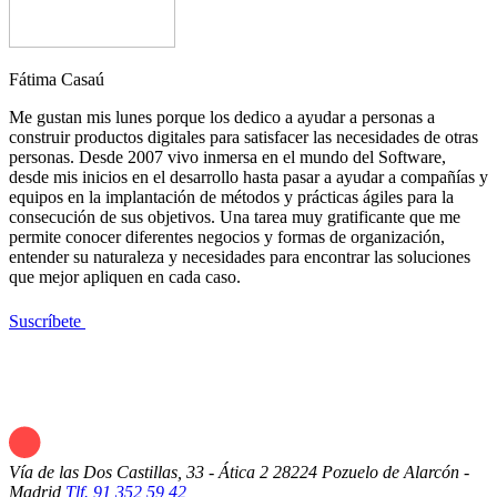
Fátima Casaú
Me gustan mis lunes porque los dedico a ayudar a personas a
construir productos digitales para satisfacer las necesidades de otras
personas. Desde 2007 vivo inmersa en el mundo del Software,
desde mis inicios en el desarrollo hasta pasar a ayudar a compañías y
equipos en la implantación de métodos y prácticas ágiles para la
consecución de sus objetivos. Una tarea muy gratificante que me
permite conocer diferentes negocios y formas de organización,
entender su naturaleza y necesidades para encontrar las soluciones
que mejor apliquen en cada caso.
Suscríbete
Vía de las Dos Castillas, 33 - Ática 2
28224 Pozuelo de Alarcón -
Madrid
Tlf. 91 352 59 42