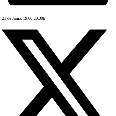
21 de Junio, 19:00-20:30h