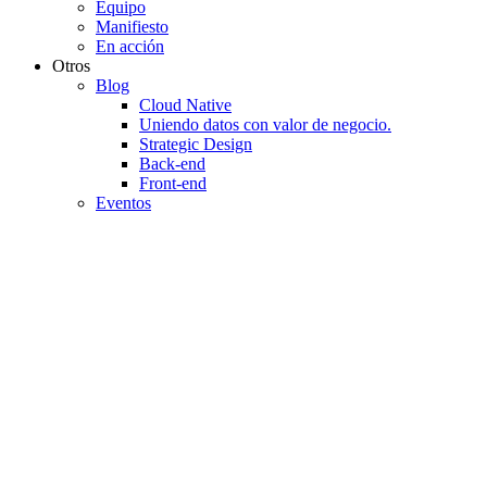
Equipo
Manifiesto
En acción
Otros
Blog
Cloud Native
Uniendo datos con valor de negocio.
Strategic Design
Back-end
Front-end
Eventos