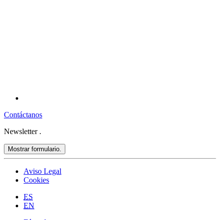
Contáctanos
Newsletter
.
Mostrar formulario.
Aviso Legal
Cookies
ES
EN