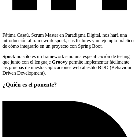
Fátima Casaú, Scrum Master en Paradigma Digital, nos hará una
introducción al framework spock, sus features y un ejemplo práctico
de cómo integrarlo en un proyecto con Spring Boot.
Spock
no sólo es un framework sino una especificación de testing
que junto con el lenguaje
Groovy
permite implementar fácilmente
las pruebas de nuestras aplicaciones web al estilo BDD (Behaviour
Driven Development).
¿Quién es el ponente?