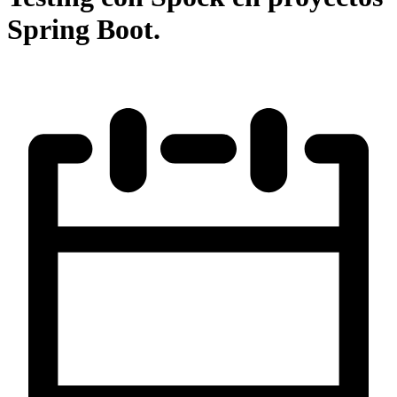
Spring Boot.