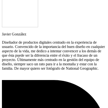
Javier González
Diseñador de productos digitales centrado en la experiencia de
usuario. Convencido de la importancia del buen diseño en cualquier
aspecto de la vida, me dedico a intentar convencer a los demás de
que ésta puede ser la diferencia entre el éxito y el fracaso de un
proyecto. Últimamente más centrado en la gestión del equipo de
diseño, siempre saco un rato para ir a la montaña y estar con la
familia. De mayor quiero ser fotógrafo de National Geographic.