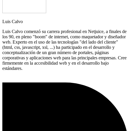
Luis Calvo
Luis Calvo comenzó su carrera profesional en Netjuice, a finales de
los 90, en pleno "boom" de internet, como maquetador y diseñador
web. Experto en el uso de las tecnologías "del lado del cliente"
(html, css, javascript, xsl, ...) ha participado en el desarrollo y
conceptualización de un gran número de portales, páginas
corporativas y aplicaciones web para las principales empresas. Cree
firmemente en la accesibilidad web y en el desarrollo bajo
estándares.