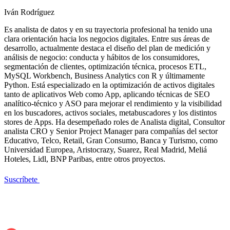
Iván Rodríguez
Es analista de datos y en su trayectoria profesional ha tenido una
clara orientación hacia los negocios digitales. Entre sus áreas de
desarrollo, actualmente destaca el diseño del plan de medición y
análisis de negocio: conducta y hábitos de los consumidores,
segmentación de clientes, optimización técnica, procesos ETL,
MySQL Workbench, Business Analytics con R y últimamente
Python. Está especializado en la optimización de activos digitales
tanto de aplicativos Web como App, aplicando técnicas de SEO
analítico-técnico y ASO para mejorar el rendimiento y la visibilidad
en los buscadores, activos sociales, metabuscadores y los distintos
stores de Apps. Ha desempeñado roles de Analista digital, Consultor
analista CRO y Senior Project Manager para compañías del sector
Educativo, Telco, Retail, Gran Consumo, Banca y Turismo, como
Universidad Europea, Aristocrazy, Suarez, Real Madrid, Meliá
Hoteles, Lidl, BNP Paribas, entre otros proyectos.
Suscríbete