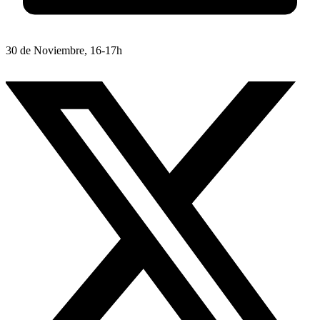
30 de Noviembre, 16-17h