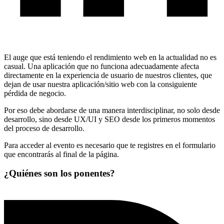
El auge que está teniendo el rendimiento web en la actualidad no es
casual. Una aplicación que no funciona adecuadamente afecta
directamente en la experiencia de usuario de nuestros clientes, que
dejan de usar nuestra aplicación/sitio web con la consiguiente
pérdida de negocio.
Por eso debe abordarse de una manera interdisciplinar, no solo desde
desarrollo, sino desde UX/UI y SEO desde los primeros momentos
del proceso de desarrollo.
Para acceder al evento es necesario que te registres en el formulario
que encontrarás al final de la página.
¿Quiénes son los ponentes?