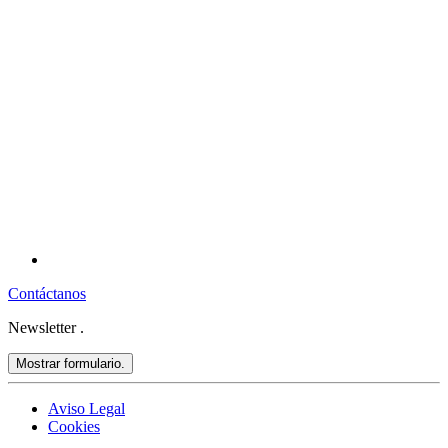
Contáctanos
Newsletter
.
Mostrar formulario.
Aviso Legal
Cookies