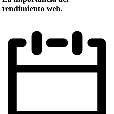
rendimiento web.