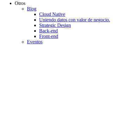
Otros
Blog
Cloud Native
Uniendo datos con valor de negocio.
Strategic Design
Back-end
Front-end
Eventos