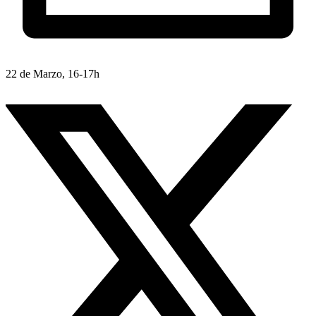
22 de Marzo, 16-17h