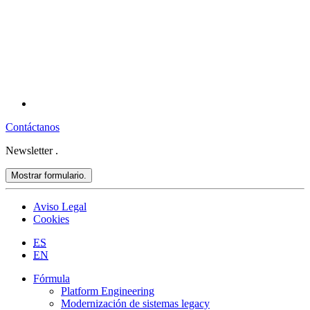
Contáctanos
Newsletter
.
Mostrar formulario.
Aviso Legal
Cookies
ES
EN
Fórmula
Platform Engineering
Modernización de sistemas legacy