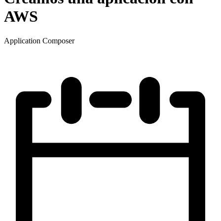
AWS
Application Composer