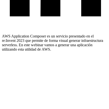
AWS Application Composer es un servicio presentado en el
re:Invent 2023 que permite de forma visual generar infraestructura
serverless. En este webinar vamos a generar una aplicación
utilizando esta utilidad de AWS.