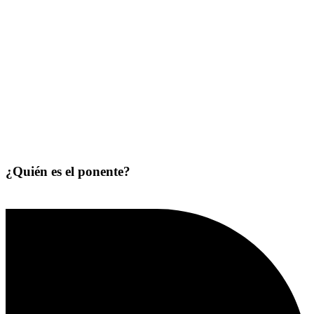
¿Quién es el ponente?