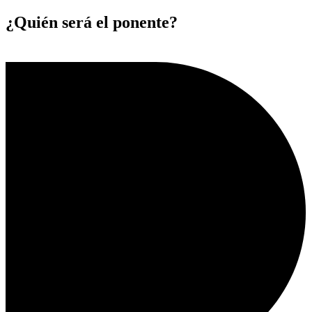
¿Quién será el ponente?