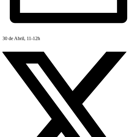
30 de Abril, 11-12h