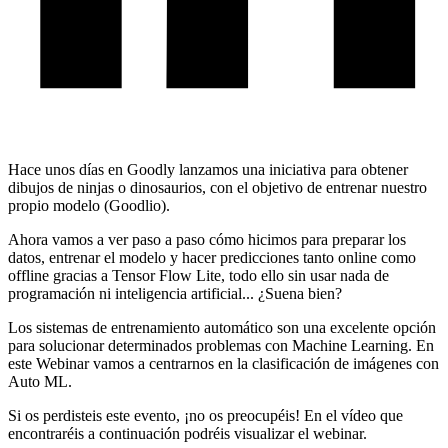
Hace unos días en Goodly lanzamos una iniciativa para obtener
dibujos de ninjas o dinosaurios, con el objetivo de entrenar nuestro
propio modelo (Goodlio).
Ahora vamos a ver paso a paso cómo hicimos para preparar los
datos, entrenar el modelo y hacer predicciones tanto online como
offline gracias a Tensor Flow Lite, todo ello sin usar nada de
programación ni inteligencia artificial... ¿Suena bien?
Los sistemas de entrenamiento automático son una excelente opción
para solucionar determinados problemas con Machine Learning. En
este Webinar vamos a centrarnos en la clasificación de imágenes con
Auto ML.
Si os perdisteis este evento, ¡no os preocupéis! En el vídeo que
encontraréis a continuación podréis visualizar el webinar.