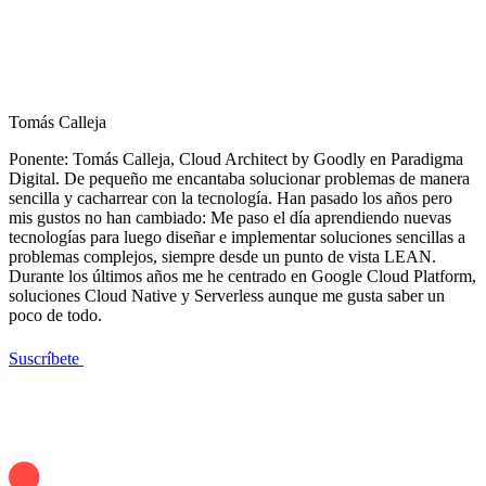
Tomás Calleja
Ponente: Tomás Calleja, Cloud Architect by Goodly en Paradigma
Digital. De pequeño me encantaba solucionar problemas de manera
sencilla y cacharrear con la tecnología. Han pasado los años pero
mis gustos no han cambiado: Me paso el día aprendiendo nuevas
tecnologías para luego diseñar e implementar soluciones sencillas a
problemas complejos, siempre desde un punto de vista LEAN.
Durante los últimos años me he centrado en Google Cloud Platform,
soluciones Cloud Native y Serverless aunque me gusta saber un
poco de todo.
Suscríbete