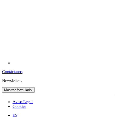
Contáctanos
Newsletter
.
Mostrar formulario.
Aviso Legal
Cookies
ES