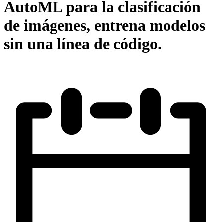
AutoML para la clasificación
de imágenes, entrena modelos
sin una línea de código.