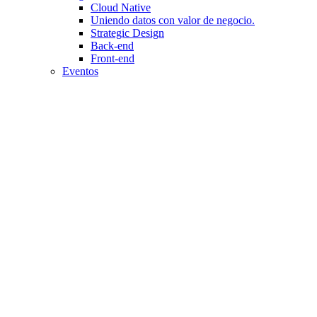
Cloud Native
Uniendo datos con valor de negocio.
Strategic Design
Back-end
Front-end
Eventos