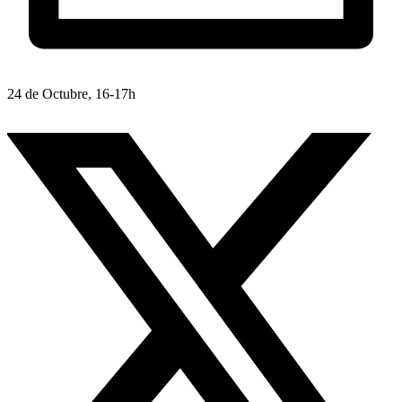
24 de Octubre, 16-17h