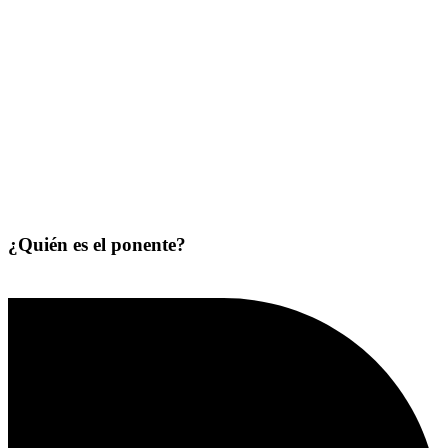
¿Quién es el ponente?