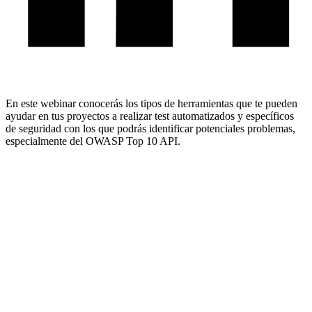
En este webinar conocerás los tipos de herramientas que te pueden
ayudar en tus proyectos a realizar test automatizados y específicos
de seguridad con los que podrás identificar potenciales problemas,
especialmente del OWASP Top 10 API.