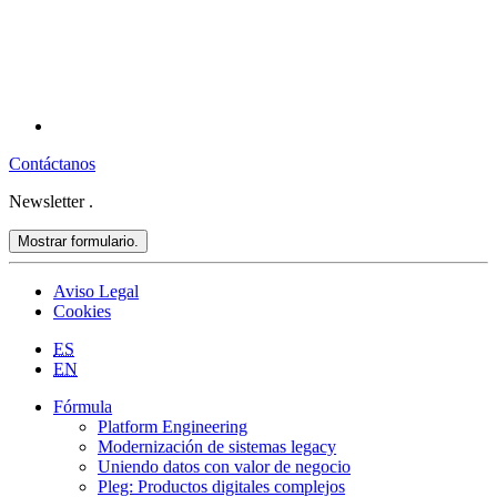
Contáctanos
Newsletter
.
Mostrar formulario.
Aviso Legal
Cookies
ES
EN
Fórmula
Platform Engineering
Modernización de sistemas legacy
Uniendo datos con valor de negocio
Pleg: Productos digitales complejos