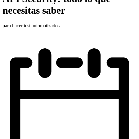
necesitas saber
para hacer test automatizados