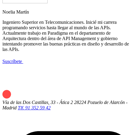
Noelia Martín
Ingeniero Superior en Telecomunicaciones. Inicié mi carrera
programando servicios hasta llegar al mundo de las APIs.
Actualmente trabajo en Paradigma en el departamento de
Arquitectura dentro del área de API Management y gobierno
intentando promover las buenas prácticas en diseño y desarrollo de
las APIs.
Suscríbete
Vía de las Dos Castillas, 33 - Ática 2
28224 Pozuelo de Alarcón -
Madrid
Tlf. 91 352 59 42