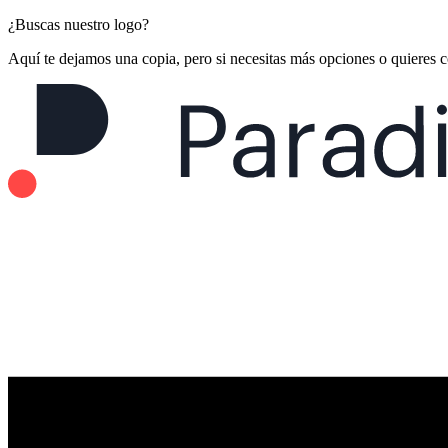
¿Buscas nuestro logo?
Aquí te dejamos una copia, pero si necesitas más opciones o quieres 