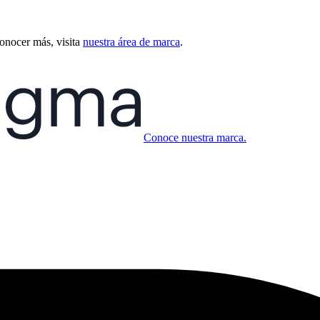
conocer más, visita
nuestra área de marca
.
Conoce nuestra marca.