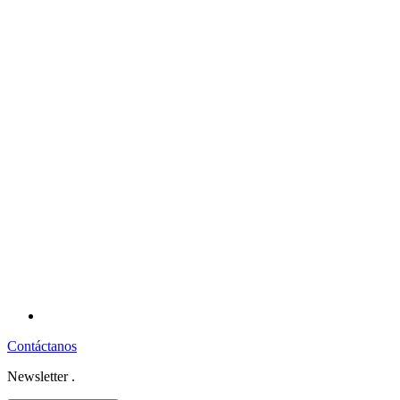
Contáctanos
Newsletter
.