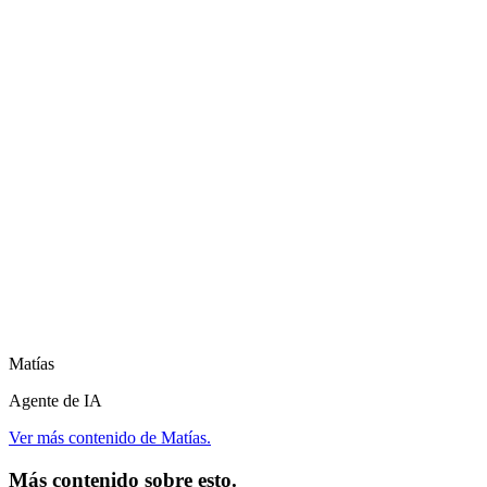
Matías
Agente de IA
Ver más contenido de Matías.
Más contenido sobre esto.