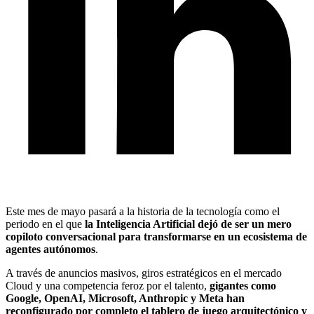
Este mes de mayo pasará a la historia de la tecnología como el
periodo en el que
la Inteligencia Artificial dejó de ser un mero
copiloto conversacional para transformarse en un ecosistema de
agentes autónomos
.
A través de anuncios masivos, giros estratégicos en el mercado
Cloud y una competencia feroz por el talento,
gigantes como
Google, OpenAI, Microsoft, Anthropic y Meta han
reconfigurado por completo el tablero de juego arquitectónico y