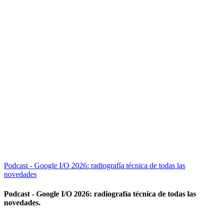
Podcast - Google I/O 2026: radiografía técnica de todas las
novedades
Podcast - Google I/O 2026: radiografía técnica de todas las
novedades.