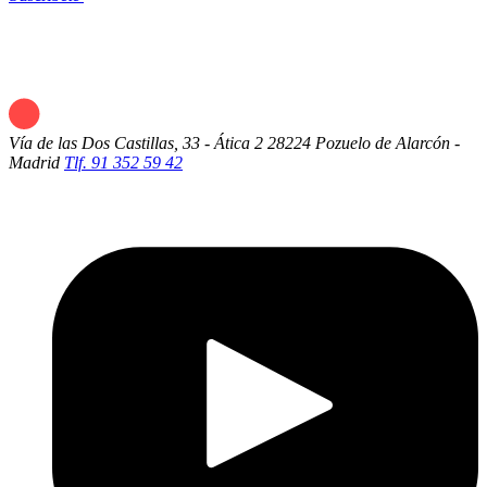
Vía de las Dos Castillas, 33 - Ática 2
28224 Pozuelo de Alarcón -
Madrid
Tlf. 91 352 59 42