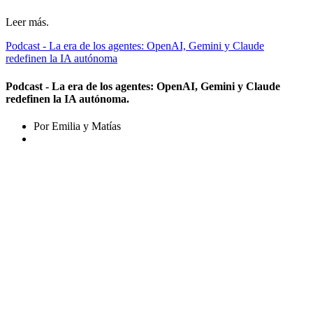
Leer más.
Podcast - La era de los agentes: OpenAI, Gemini y Claude
redefinen la IA autónoma
Podcast - La era de los agentes: OpenAI, Gemini y Claude
redefinen la IA autónoma.
Por Emilia y Matías