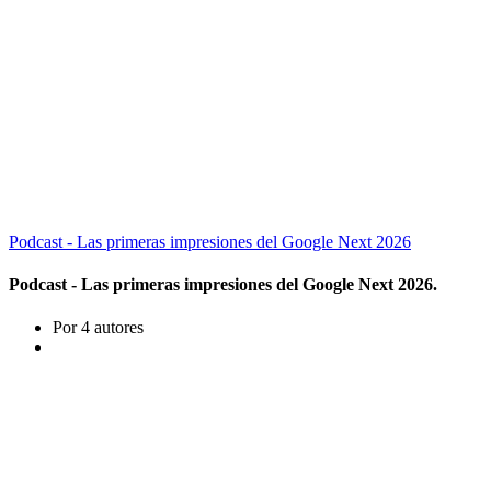
Podcast - Las primeras impresiones del Google Next 2026
Podcast - Las primeras impresiones del Google Next 2026.
Por 4 autores