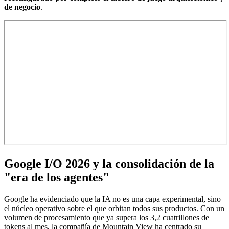
de negocio
.
Google I/O 2026 y la consolidación de la
"era de los agentes"
Google ha evidenciado que la IA no es una capa experimental, sino
el núcleo operativo sobre el que orbitan todos sus productos. Con un
volumen de procesamiento que ya supera los 3,2 cuatrillones de
tokens al mes, la compañía de Mountain View ha centrado su