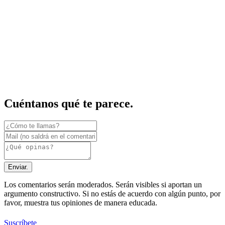
Cuéntanos qué te parece.
Enviar.
Los comentarios serán moderados. Serán visibles si aportan un
argumento constructivo. Si no estás de acuerdo con algún punto, por
favor, muestra tus opiniones de manera educada.
Suscríbete