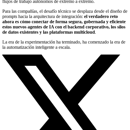
flujos de trabajo autónomos de extremo a extremo.
Para las compañías, el desafío técnico se desplaza desde el diseño de
prompts hacia la arquitectura de integración:
el verdadero reto
ahora es cómo conectar de forma segura, gobernada y eficiente
estos nuevos agentes de IA con el backend corporativo, los silos
de datos existentes y las plataformas multicloud
.
La era de la experimentación ha terminado, ha comenzado la era de
la automatización inteligente a escala.