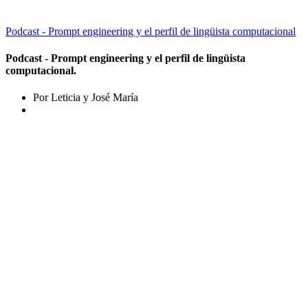
Podcast - Prompt engineering y el perfil de lingüista computacional
Podcast - Prompt engineering y el perfil de lingüista
computacional.
Por Leticia y José María