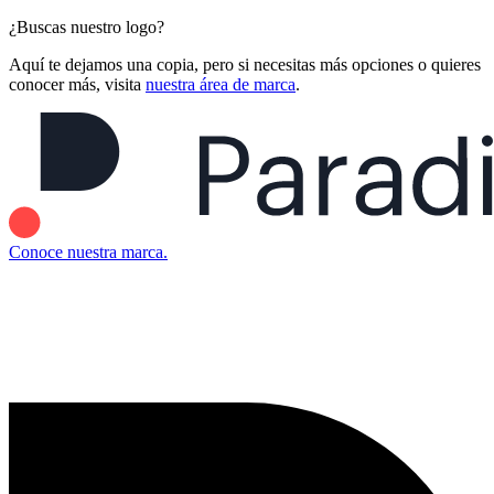
¿Buscas nuestro logo?
Aquí te dejamos una copia, pero si necesitas más opciones o quieres
conocer más, visita
nuestra área de marca
.
Conoce nuestra marca.