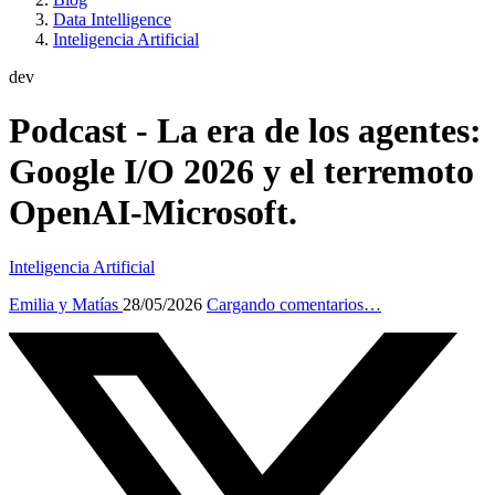
Data Intelligence
Inteligencia Artificial
dev
Podcast - La era de los agentes:
Google I/O 2026 y el terremoto
OpenAI-Microsoft.
Inteligencia Artificial
Emilia y Matías
28/05/2026
Cargando comentarios…