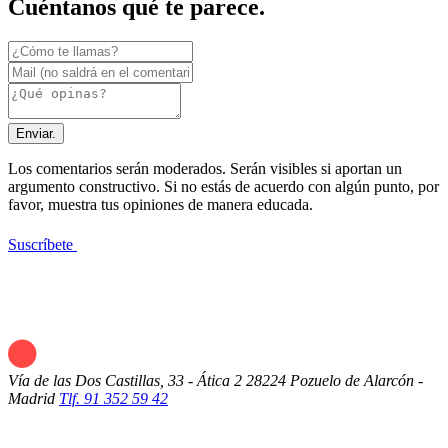
Cuéntanos qué te parece.
Enviar.
Los comentarios serán moderados. Serán visibles si aportan un
argumento constructivo. Si no estás de acuerdo con algún punto, por
favor, muestra tus opiniones de manera educada.
Suscríbete
Vía de las Dos Castillas, 33 - Ática 2
28224 Pozuelo de Alarcón -
Madrid
Tlf. 91 352 59 42