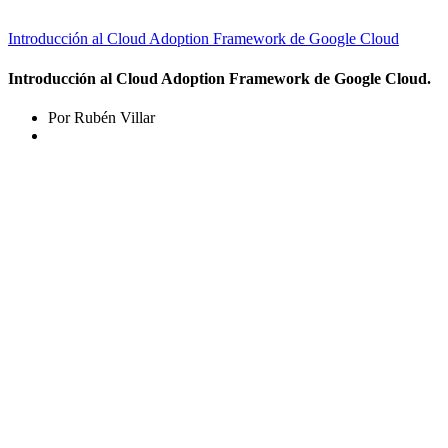
Introducción al Cloud Adoption Framework de Google Cloud
Introducción al Cloud Adoption Framework de Google Cloud.
Por Rubén Villar