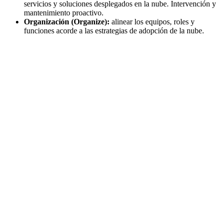
servicios y soluciones desplegados en la nube. Intervención y
mantenimiento proactivo.
Organización (Organize):
alinear los equipos, roles y
funciones acorde a las estrategias de adopción de la nube.