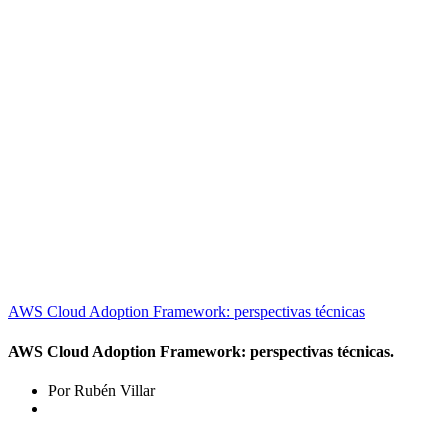
AWS Cloud Adoption Framework: perspectivas técnicas
AWS Cloud Adoption Framework: perspectivas técnicas.
Por Rubén Villar