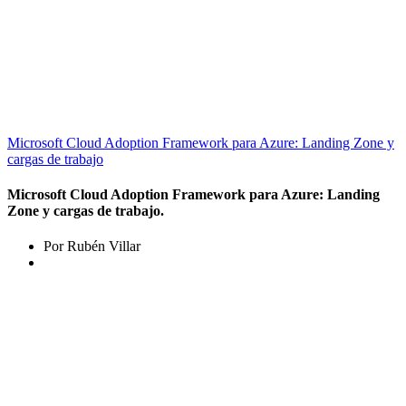
Microsoft Cloud Adoption Framework para Azure: Landing Zone y
cargas de trabajo
Microsoft Cloud Adoption Framework para Azure: Landing
Zone y cargas de trabajo.
Por Rubén Villar