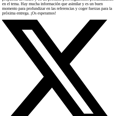
en el tema. Hay mucha información que asimilar y es un buen
momento para profundizar en las referencias y coger fuerzas para la
próxima entrega. ¡Os esperamos!