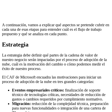
A continuación, vamos a explicar qué aspectos se pretende cubrir en
cada una de esas etapas para entender cuál es el flujo de trabajo
propuesto y qué se analiza en cada punto.
Estrategia
La estrategia debe definir qué partes de la cadena de valor de
nuestro negocio serán impactadas por el proceso de adopción de la
nube, cuál es la motivación del cambio o cómo podemos medir el
éxito de nuestro proceso.
El CAF de Microsoft encuadra las motivaciones para iniciar un
proceso de adopción de la nube en tres grandes categorías:
Eventos empresariales críticos:
finalización de soporte
técnico de tecnologías críticas, necesidades de reducción de
gastos o cambios requeridos por cumplimiento normativo.
Migración:
reducción de la complejidad técnica, preparación
para nuevas funcionalidades o integración de una cartera de