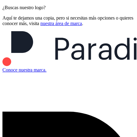
¿Buscas nuestro logo?
Aquí te dejamos una copia, pero si necesitas más opciones o quieres
conocer más, visita
nuestra área de marca
.
Conoce nuestra marca.