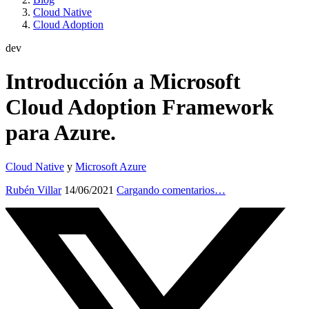
Cloud Native
Cloud Adoption
dev
Introducción a Microsoft
Cloud Adoption Framework
para Azure.
Cloud Native
y
Microsoft Azure
Rubén Villar
14/06/2021
Cargando comentarios…