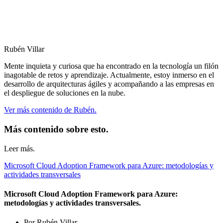
Rubén Villar
Mente inquieta y curiosa que ha encontrado en la tecnología un filón
inagotable de retos y aprendizaje. Actualmente, estoy inmerso en el
desarrollo de arquitecturas ágiles y acompañando a las empresas en
el despliegue de soluciones en la nube.
Ver más contenido de Rubén.
Más contenido sobre esto.
Leer más.
Microsoft Cloud Adoption Framework para Azure: metodologías y
actividades transversales
Microsoft Cloud Adoption Framework para Azure:
metodologías y actividades transversales.
Por Rubén Villar