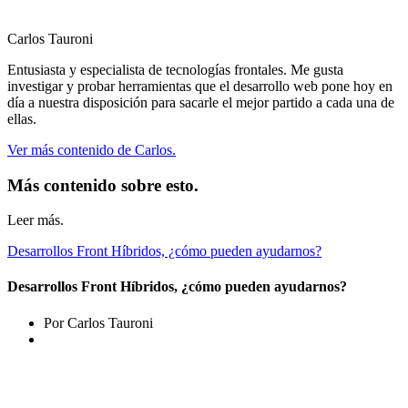
Carlos Tauroni
Entusiasta y especialista de tecnologías frontales. Me gusta
investigar y probar herramientas que el desarrollo web pone hoy en
día a nuestra disposición para sacarle el mejor partido a cada una de
ellas.
Ver más contenido de Carlos.
Más contenido sobre esto.
Leer más.
Desarrollos Front Híbridos, ¿cómo pueden ayudarnos?
Desarrollos Front Híbridos, ¿cómo pueden ayudarnos?
Por Carlos Tauroni