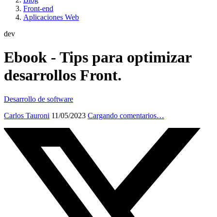
Front-end
Aplicaciones Web
dev
Ebook - Tips para optimizar
desarrollos Front.
Desarrollo de software
Carlos Tauroni
11/05/2023
Cargando comentarios…