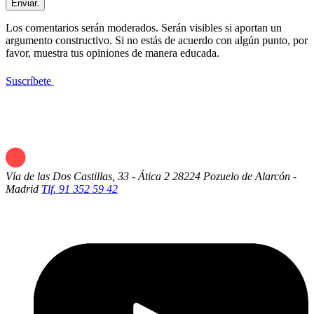
Enviar.
Los comentarios serán moderados. Serán visibles si aportan un
argumento constructivo. Si no estás de acuerdo con algún punto, por
favor, muestra tus opiniones de manera educada.
Suscríbete
Vía de las Dos Castillas, 33 - Ática 2
28224 Pozuelo de Alarcón -
Madrid
Tlf. 91 352 59 42