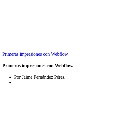
Primeras impresiones con Webflow
Primeras impresiones con Webflow.
Por Jaime Fernández Pérez