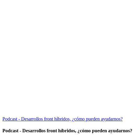
Podcast - Desarrollos front híbridos, ¿cómo pueden ayudarnos?
Podcast - Desarrollos front híbridos, ¿cómo pueden ayudarnos?