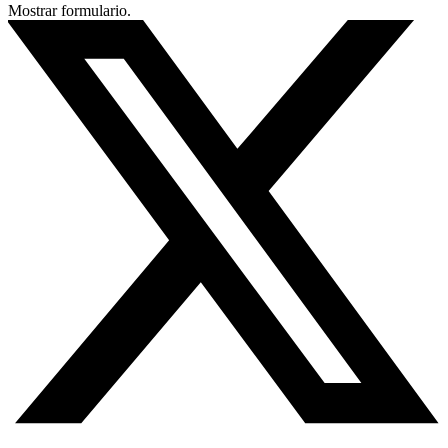
Mostrar formulario.