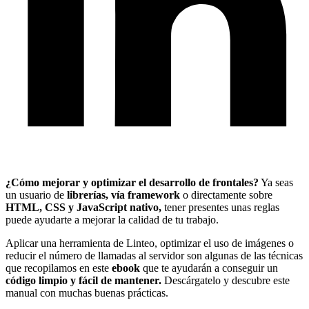
¿Cómo mejorar y optimizar el desarrollo de frontales?
Ya seas
un usuario de
librerías, vía framework
o directamente sobre
HTML, CSS y JavaScript nativo,
tener presentes unas reglas
puede ayudarte a mejorar la calidad de tu trabajo.
Aplicar una herramienta de Linteo, optimizar el uso de imágenes o
reducir el número de llamadas al servidor son algunas de las técnicas
que recopilamos en este
ebook
que te ayudarán a conseguir un
código limpio y fácil de mantener.
Descárgatelo y descubre este
manual con muchas buenas prácticas.