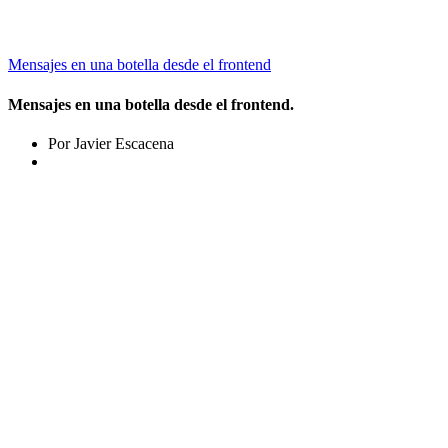
Mensajes en una botella desde el frontend
Mensajes en una botella desde el frontend.
Por Javier Escacena