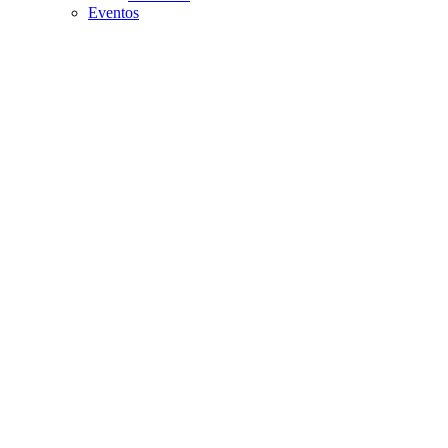
Eventos