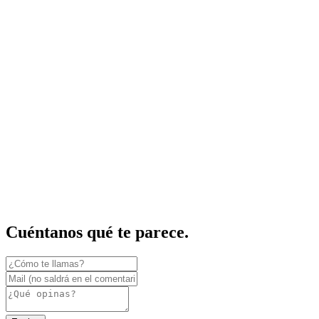
Cuéntanos qué te parece.