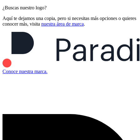
¿Buscas nuestro logo?
Aquí te dejamos una copia, pero si necesitas más opciones o quieres
conocer más, visita
nuestra área de marca
.
Conoce nuestra marca.