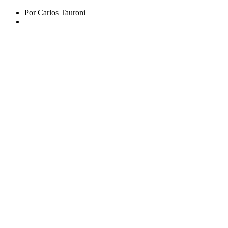
Por Carlos Tauroni