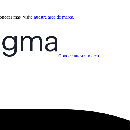
conocer más, visita
nuestra área de marca
.
Conoce nuestra marca.