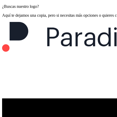
¿Buscas nuestro logo?
Aquí te dejamos una copia, pero si necesitas más opciones o quieres 