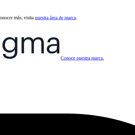
conocer más, visita
nuestra área de marca
.
Conoce nuestra marca.