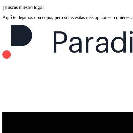
¿Buscas nuestro logo?
Aquí te dejamos una copia, pero si necesitas más opciones o quieres 