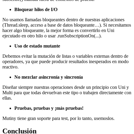
Bloquear hilos de I/O
No usamos llamadas bloqueantes dentro de nuestras aplicaciones
(Thread.sleep, acceso a base de datos bloqueante…). Si necesitamos
hacer algo bloqueante, la mejor forma es convertirlo en Uni
ejecutado en otro hilo o usar .runSubscriptionOn(...).
Uso de estado mutante
Debemos evitar la mutación de listas o variables externas dentro de
operadores, ya que puede producir resultados inesperados en modo
reactivo.
No mezclar asincronía y sincronía
Diseñar siempre nuestras operaciones desde un principio con Uni y
Multi para que todas devuelvan este tipo o trabajen directamente con
ellas.
Pruebas, pruebas y ¡más pruebas!
Mutiny tiene gran soporte para test, por lo tanto, usemoslos.
Conclusión