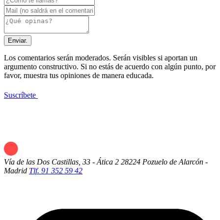
Enviar.
Los comentarios serán moderados. Serán visibles si aportan un
argumento constructivo. Si no estás de acuerdo con algún punto, por
favor, muestra tus opiniones de manera educada.
Suscríbete
Vía de las Dos Castillas, 33 - Ática 2
28224 Pozuelo de Alarcón -
Madrid
Tlf. 91 352 59 42