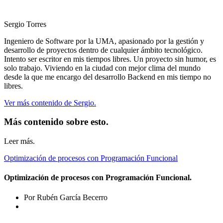
Sergio Torres
Ingeniero de Software por la UMA, apasionado por la gestión y
desarrollo de proyectos dentro de cualquier ámbito tecnológico.
Intento ser escritor en mis tiempos libres. Un proyecto sin humor, es
solo trabajo. Viviendo en la ciudad con mejor clima del mundo
desde la que me encargo del desarrollo Backend en mis tiempo no
libres.
Ver más contenido de Sergio.
Más contenido sobre esto.
Leer más.
Optimización de procesos con Programación Funcional
Optimización de procesos con Programación Funcional.
Por Rubén García Becerro