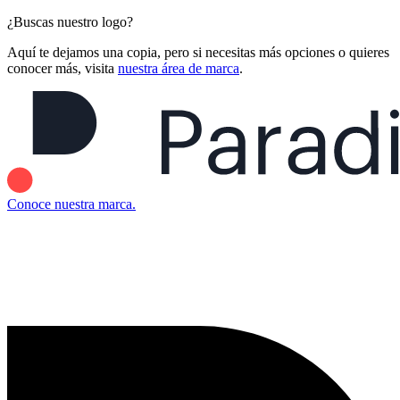
¿Buscas nuestro logo?
Aquí te dejamos una copia, pero si necesitas más opciones o quieres
conocer más, visita
nuestra área de marca
.
Conoce nuestra marca.