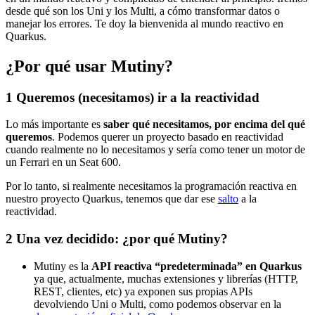
desde qué son los Uni y los Multi, a cómo transformar datos o
manejar los errores. Te doy la bienvenida al mundo reactivo en
Quarkus.
¿Por qué usar Mutiny?
1
Queremos (necesitamos) ir a la reactividad
Lo más importante es
saber qué necesitamos, por encima del qué
queremos
. Podemos querer un proyecto basado en reactividad
cuando realmente no lo necesitamos y sería como tener un motor de
un Ferrari en un Seat 600.
Por lo tanto, si realmente necesitamos la programación reactiva en
nuestro proyecto Quarkus, tenemos que dar ese
salto
a la
reactividad.
2
Una vez decidido: ¿por qué Mutiny?
Mutiny es la
API reactiva “predeterminada” en Quarkus
ya que, actualmente, muchas extensiones y librerías (HTTP,
REST, clientes, etc) ya exponen sus propias APIs
devolviendo Uni o Multi, como podemos observar en la