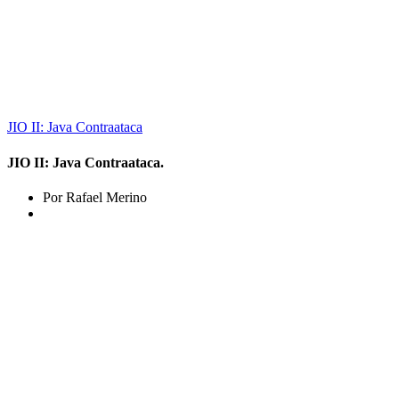
JIO II: Java Contraataca
JIO II: Java Contraataca.
Por Rafael Merino