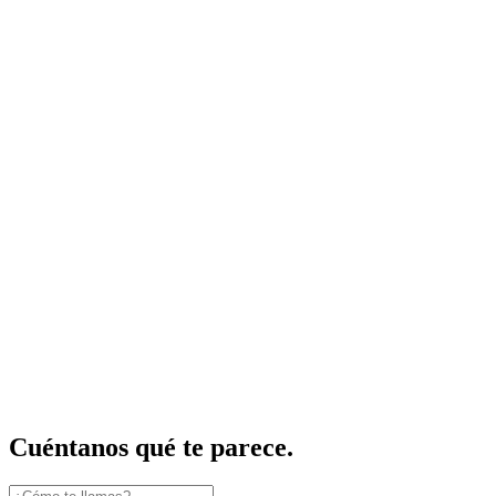
Cuéntanos qué te parece.