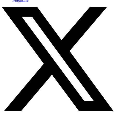
Magazine