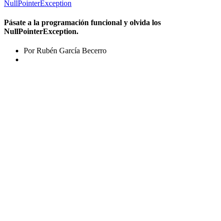
NullPointerException
Pásate a la programación funcional y olvida los
NullPointerException.
Por Rubén García Becerro