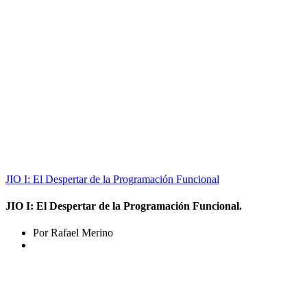
JIO I: El Despertar de la Programación Funcional
JIO I: El Despertar de la Programación Funcional.
Por Rafael Merino