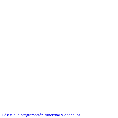
Pásate a la programación funcional y olvida los