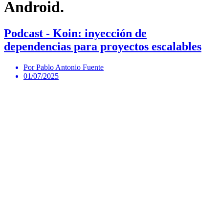
Android.
Podcast - Koin: inyección de
dependencias para proyectos escalables
Por Pablo Antonio Fuente
01/07/2025