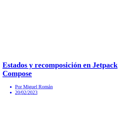
Estados y recomposición en Jetpack
Compose
Por Miguel Román
20/02/2023