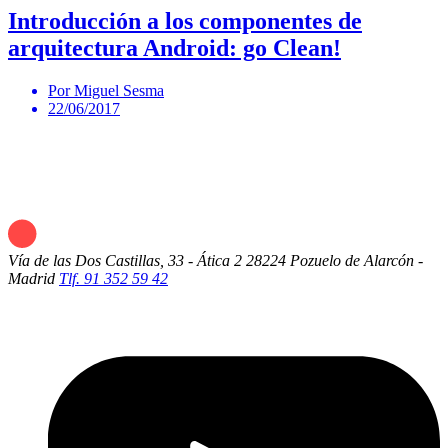
Introducción a los componentes de
arquitectura Android: go Clean!
Por Miguel Sesma
22/06/2017
Vía de las Dos Castillas, 33 - Ática 2
28224 Pozuelo de Alarcón -
Madrid
Tlf. 91 352 59 42