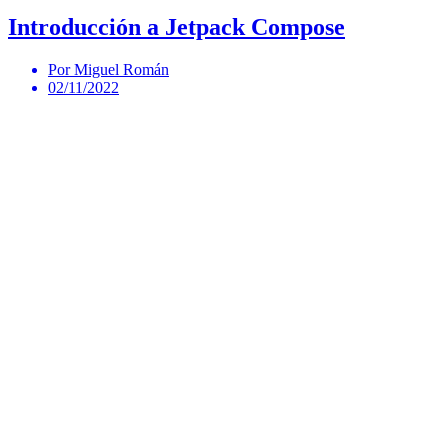
Introducción a Jetpack Compose
Por Miguel Román
02/11/2022