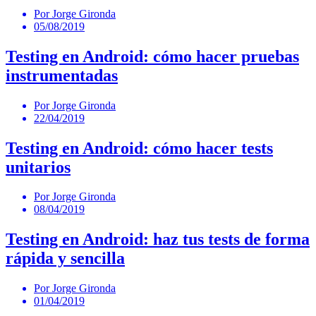
Por Jorge Gironda
05/08/2019
Testing en Android: cómo hacer pruebas
instrumentadas
Por Jorge Gironda
22/04/2019
Testing en Android: cómo hacer tests
unitarios
Por Jorge Gironda
08/04/2019
Testing en Android: haz tus tests de forma
rápida y sencilla
Por Jorge Gironda
01/04/2019