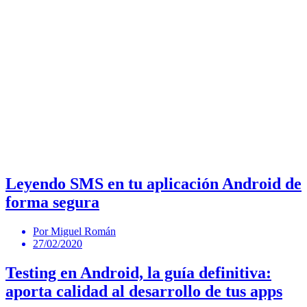
Leyendo SMS en tu aplicación Android de
forma segura
Por Miguel Román
27/02/2020
Testing en Android, la guía definitiva:
aporta calidad al desarrollo de tus apps