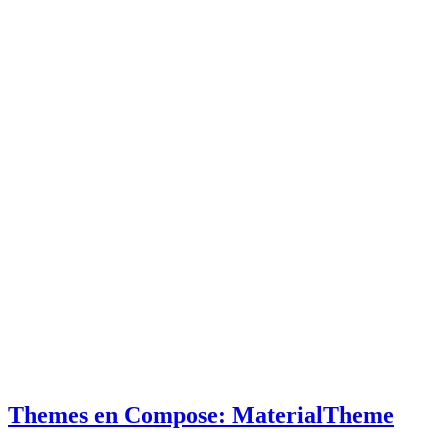
Themes en Compose: MaterialTheme