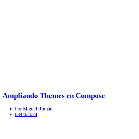
Ampliando Themes en Compose
Por Miguel Román
08/04/2024