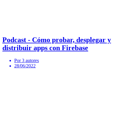
Podcast - Cómo probar, desplegar y
distribuir apps con Firebase
Por 3 autores
28/06/2022