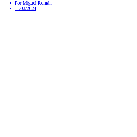
Por Miguel Román
11/03/2024