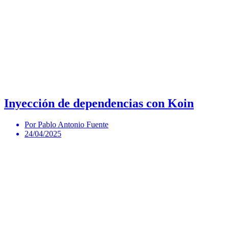
Inyección de dependencias con Koin
Por Pablo Antonio Fuente
24/04/2025