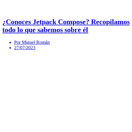
¿Conoces Jetpack Compose? Recopilamos
todo lo que sabemos sobre él
Por Miguel Román
27/07/2023