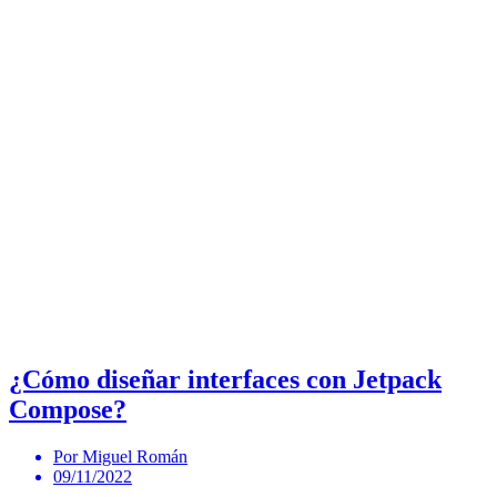
¿Cómo diseñar interfaces con Jetpack
Compose?
Por Miguel Román
09/11/2022