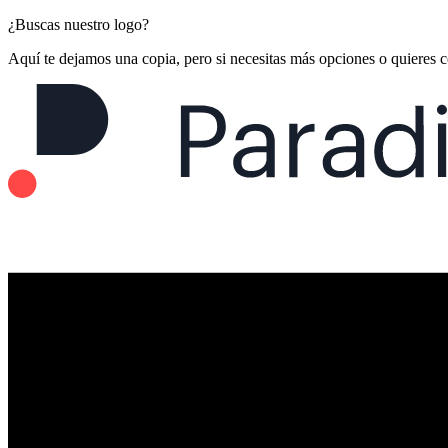
¿Buscas nuestro logo?
Aquí te dejamos una copia, pero si necesitas más opciones o quieres 