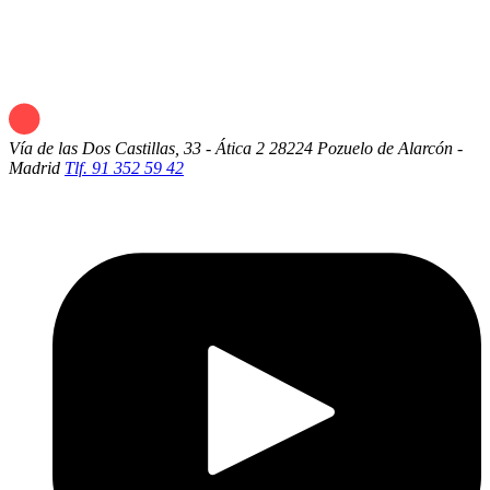
Vía de las Dos Castillas, 33 - Ática 2
28224 Pozuelo de Alarcón -
Madrid
Tlf. 91 352 59 42