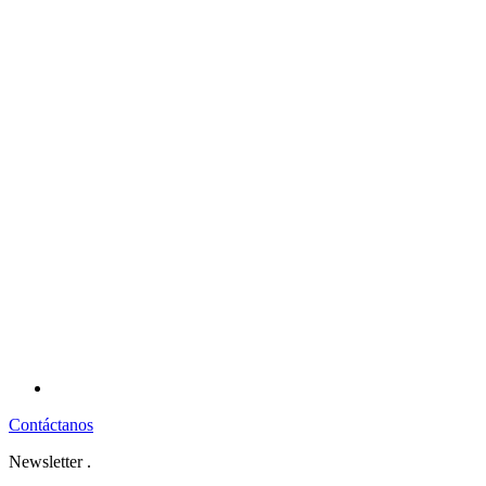
Contáctanos
Newsletter
.