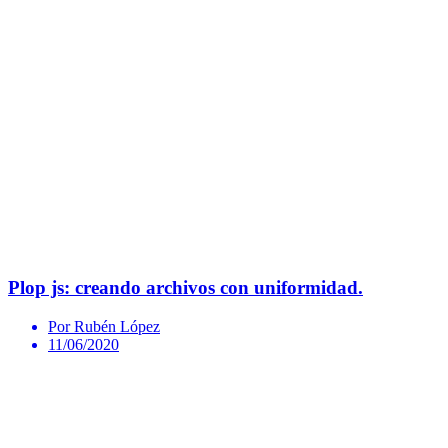
Plop js: creando archivos con uniformidad.
Por Rubén López
11/06/2020