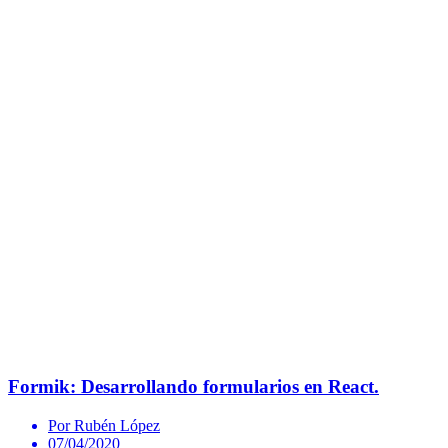
Formik: Desarrollando formularios en React.
Por Rubén López
07/04/2020