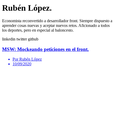
Rubén López.
Economista reconvertido a desarrollador front. Siempre dispuesto a
aprender cosas nuevas y aceptar nuevos retos. Aficionado a todos
los deportes, pero en especial al baloncesto.
linkedin
twitter
github
MSW: Mockeando peticiones en el front.
Por Rubén López
10/09/2020