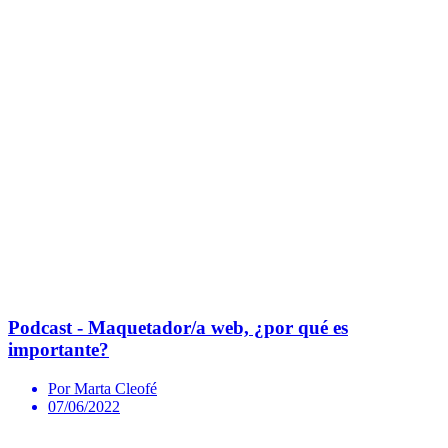
Podcast - Maquetador/a web, ¿por qué es
importante?
Por Marta Cleofé
07/06/2022