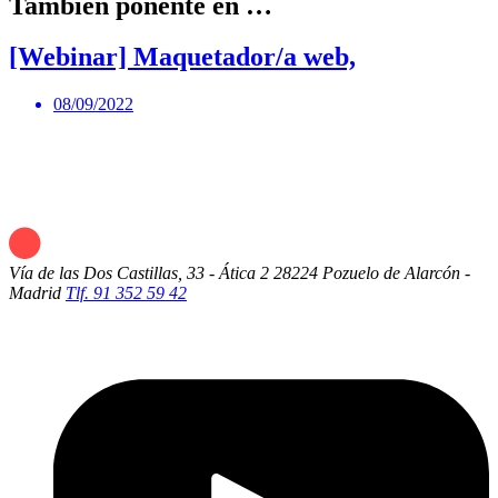
También ponente en …
[Webinar] Maquetador/a web,
08/09/2022
Vía de las Dos Castillas, 33 - Ática 2
28224 Pozuelo de Alarcón -
Madrid
Tlf. 91 352 59 42