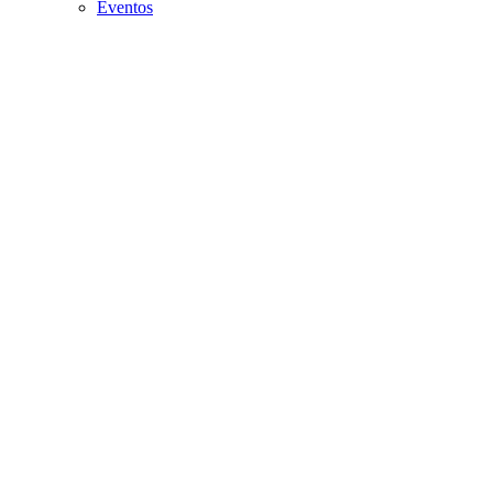
Eventos