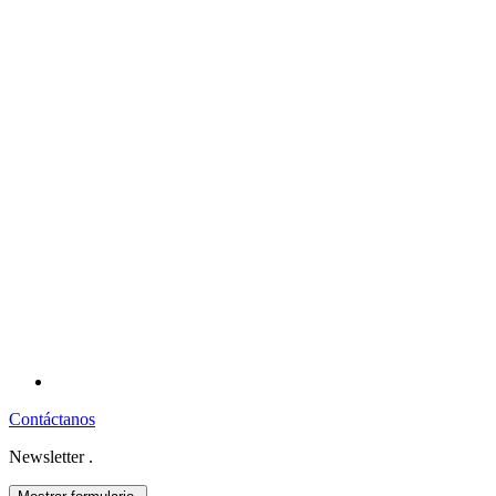
Contáctanos
Newsletter
.