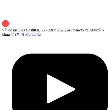
Vía de las Dos Castillas, 33 - Ática 2
28224 Pozuelo de Alarcón -
Madrid
Tlf. 91 352 59 42