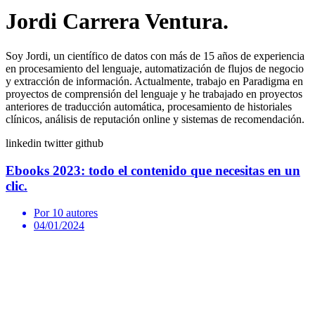
Jordi Carrera Ventura.
Soy Jordi, un científico de datos con más de 15 años de experiencia
en procesamiento del lenguaje, automatización de flujos de negocio
y extracción de información. Actualmente, trabajo en Paradigma en
proyectos de comprensión del lenguaje y he trabajado en proyectos
anteriores de traducción automática, procesamiento de historiales
clínicos, análisis de reputación online y sistemas de recomendación.
linkedin
twitter
github
Ebooks 2023: todo el contenido que necesitas en un
clic.
Por 10 autores
04/01/2024