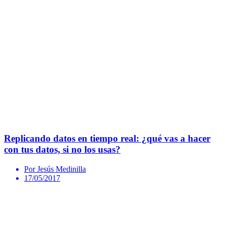
Replicando datos en tiempo real: ¿qué vas a hacer
con tus datos, si no los usas?
Por Jesús Medinilla
17/05/2017