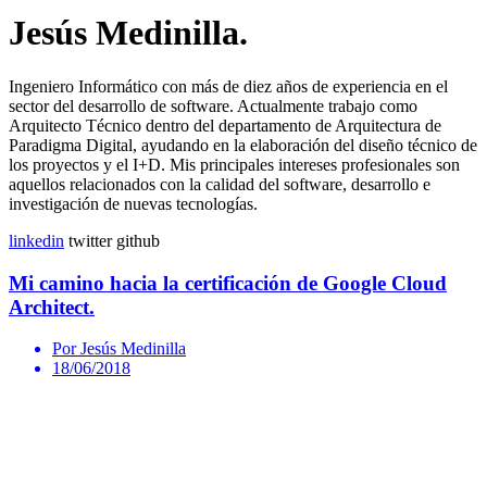
Jesús Medinilla.
Ingeniero Informático con más de diez años de experiencia en el
sector del desarrollo de software. Actualmente trabajo como
Arquitecto Técnico dentro del departamento de Arquitectura de
Paradigma Digital, ayudando en la elaboración del diseño técnico de
los proyectos y el I+D. Mis principales intereses profesionales son
aquellos relacionados con la calidad del software, desarrollo e
investigación de nuevas tecnologías.
linkedin
twitter
github
Mi camino hacia la certificación de Google Cloud
Architect.
Por Jesús Medinilla
18/06/2018