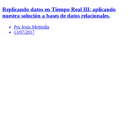
Replicando datos en Tiempo Real III: aplicando
nuestra solución a bases de datos relacionales.
Por Jesús Medinilla
13/07/2017