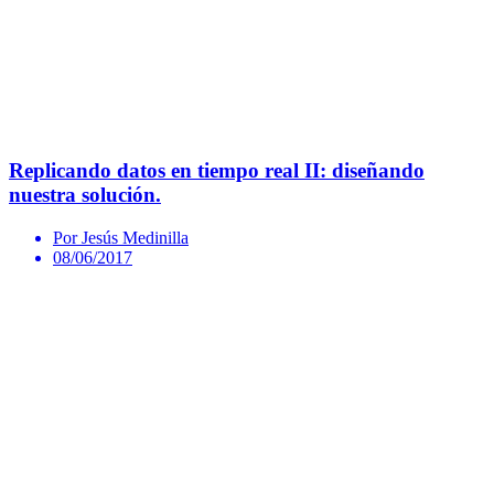
Replicando datos en tiempo real II: diseñando
nuestra solución.
Por Jesús Medinilla
08/06/2017