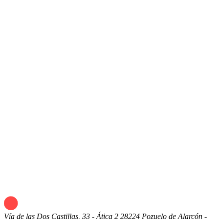
Vía de las Dos Castillas, 33 - Ática 2
28224 Pozuelo de Alarcón -