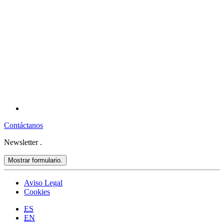
Contáctanos
Newsletter
.
Mostrar formulario.
Aviso Legal
Cookies
ES
EN