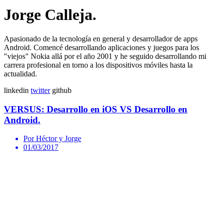
Jorge Calleja.
Apasionado de la tecnología en general y desarrollador de apps
Android. Comencé desarrollando aplicaciones y juegos para los
"viejos" Nokia allá por el año 2001 y he seguido desarrollando mi
carrera profesional en torno a los dispositivos móviles hasta la
actualidad.
linkedin
twitter
github
VERSUS: Desarrollo en iOS VS Desarrollo en
Android.
Por Héctor y Jorge
01/03/2017