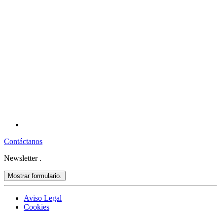
Contáctanos
Newsletter
.
Mostrar formulario.
Aviso Legal
Cookies