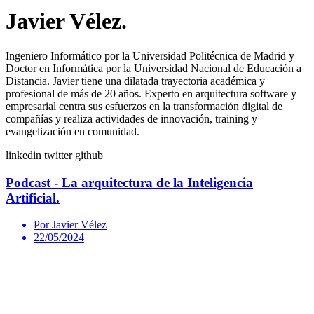
Javier Vélez.
Ingeniero Informático por la Universidad Politécnica de Madrid y
Doctor en Informática por la Universidad Nacional de Educación a
Distancia. Javier tiene una dilatada trayectoria académica y
profesional de más de 20 años. Experto en arquitectura software y
empresarial centra sus esfuerzos en la transformación digital de
compañías y realiza actividades de innovación, training y
evangelización en comunidad.
linkedin
twitter
github
Podcast - La arquitectura de la Inteligencia
Artificial.
Por Javier Vélez
22/05/2024