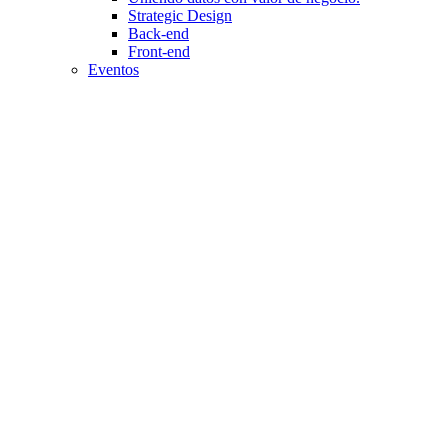
Strategic Design
Back-end
Front-end
Eventos