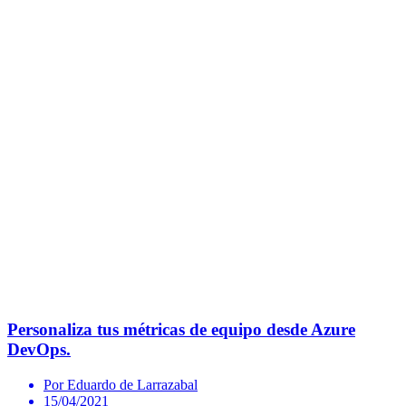
Personaliza tus métricas de equipo desde Azure
DevOps.
Por Eduardo de Larrazabal
15/04/2021