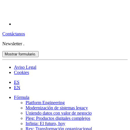
Contáctanos
Newsletter
.
Mostrar formulario.
Aviso Legal
Cookies
ES
EN
Fórmula
Platform Engineering
Modernización de sistemas legacy
Uniendo datos con valor de negocio
Pleg: Productos digitales complejos
Infinia: El futuro, hoy
Rev: Transformación organizacional