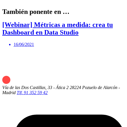
También ponente en …
[Webinar] Métricas a medida: crea tu
Dashboard en Data Studio
16/06/2021
Vía de las Dos Castillas, 33 - Ática 2
28224 Pozuelo de Alarcón -
Madrid
Tlf. 91 352 59 42