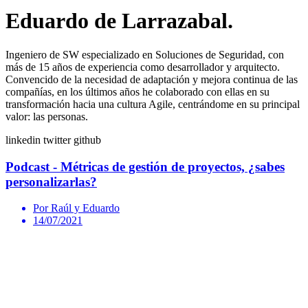
Eduardo de Larrazabal.
Ingeniero de SW especializado en Soluciones de Seguridad, con
más de 15 años de experiencia como desarrollador y arquitecto.
Convencido de la necesidad de adaptación y mejora continua de las
compañías, en los últimos años he colaborado con ellas en su
transformación hacia una cultura Agile, centrándome en su principal
valor: las personas.
linkedin
twitter
github
Podcast - Métricas de gestión de proyectos, ¿sabes
personalizarlas?
Por Raúl y Eduardo
14/07/2021