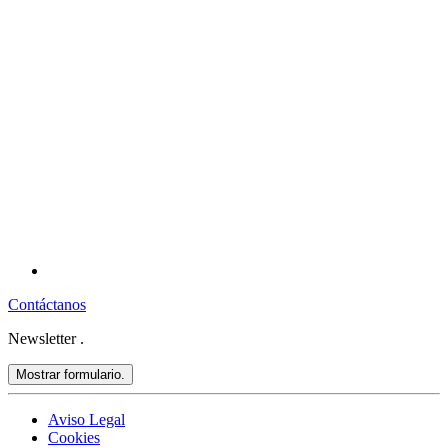
Contáctanos
Newsletter
.
Mostrar formulario.
Aviso Legal
Cookies