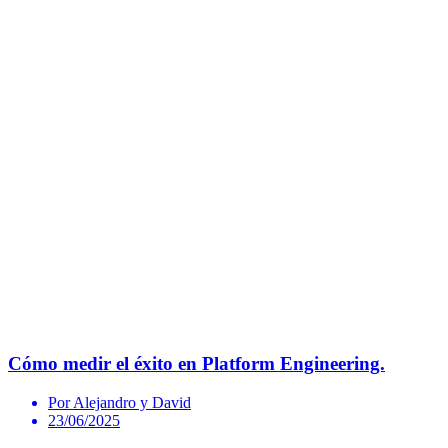
Cómo medir el éxito en Platform Engineering.
Por Alejandro y David
23/06/2025