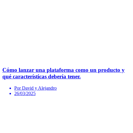
Cómo lanzar una plataforma como un producto y
qué características debería tener.
Por David y Alejandro
26/03/2025