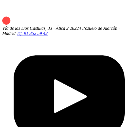
Vía de las Dos Castillas, 33 - Ática 2
28224 Pozuelo de Alarcón -
Madrid
Tlf. 91 352 59 42