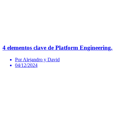
4 elementos clave de Platform Engineering.
Por Alejandro y David
04/12/2024