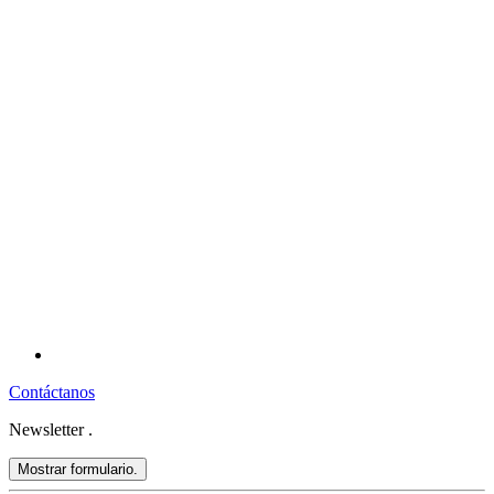
Contáctanos
Newsletter
.
Mostrar formulario.