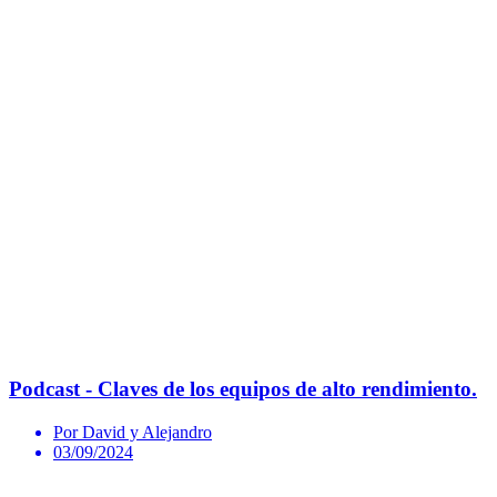
Podcast - Claves de los equipos de alto rendimiento.
Por David y Alejandro
03/09/2024