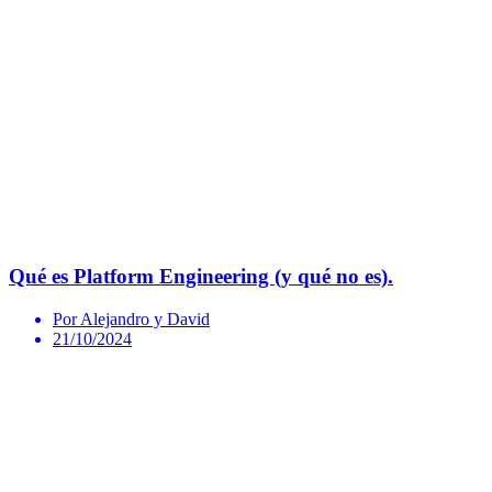
Qué es Platform Engineering (y qué no es).
Por Alejandro y David
21/10/2024