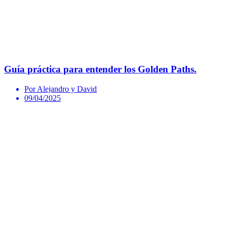
Guía práctica para entender los Golden Paths.
Por Alejandro y David
09/04/2025