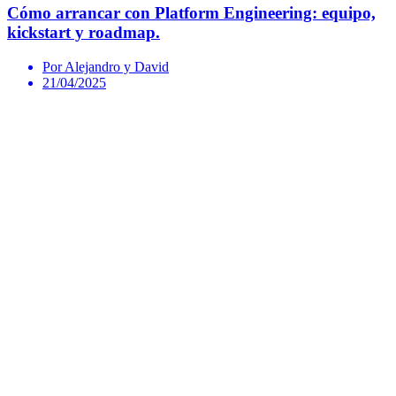
Cómo arrancar con Platform Engineering: equipo,
kickstart y roadmap.
Por Alejandro y David
21/04/2025