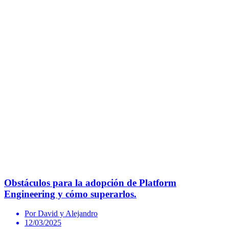
Obstáculos para la adopción de Platform
Engineering y cómo superarlos.
Por David y Alejandro
12/03/2025