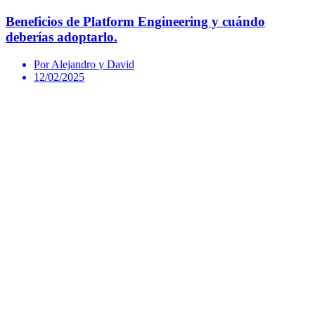
Beneficios de Platform Engineering y cuándo
deberías adoptarlo.
Por Alejandro y David
12/02/2025