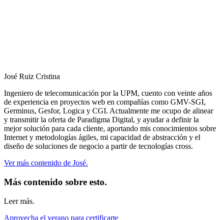
José Ruiz Cristina
Ingeniero de telecomunicación por la UPM, cuento con veinte años
de experiencia en proyectos web en compañías como GMV-SGI,
Germinus, Gesfor, Logica y CGI. Actualmente me ocupo de alinear
y transmitir la oferta de Paradigma Digital, y ayudar a definir la
mejor solución para cada cliente, aportando mis conocimientos sobre
Internet y metodologías ágiles, mi capacidad de abstracción y el
diseño de soluciones de negocio a partir de tecnologías cross.
Ver más contenido de José.
Más contenido sobre esto.
Leer más.
Aprovecha el verano para certificarte