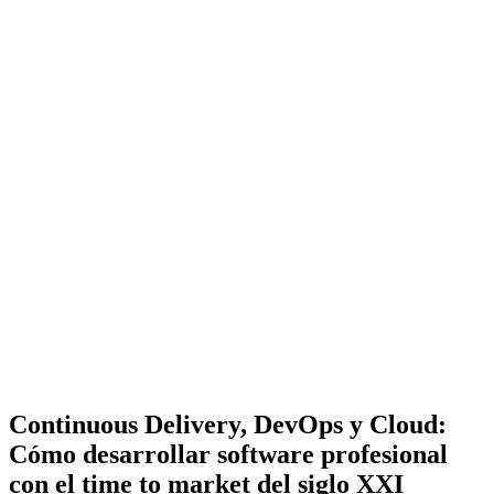
Continuous Delivery, DevOps y Cloud:
Cómo desarrollar software profesional
con el time to market del siglo XXI