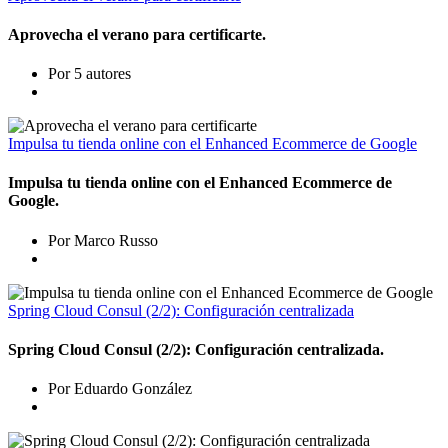
Aprovecha el verano para certificarte.
Por 5 autores
Impulsa tu tienda online con el Enhanced Ecommerce de Google
Impulsa tu tienda online con el Enhanced Ecommerce de
Google.
Por Marco Russo
Spring Cloud Consul (2/2): Configuración centralizada
Spring Cloud Consul (2/2): Configuración centralizada.
Por Eduardo González