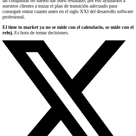
las compañías no suelen dar buen resultado; por eso ayudamos a
nuestros clientes a trazar el plan de transición adecuado para
conseguir entrar cuanto antes en el siglo XXI del desarrollo software
profesional.
El time to market ya no se mide con el calendario, se mide con el
reloj.
Es hora de tomar decisiones.