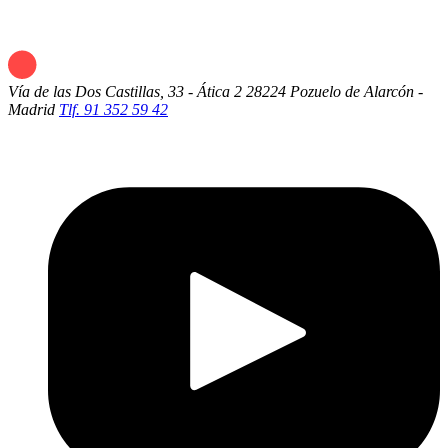
Vía de las Dos Castillas, 33 - Ática 2
28224 Pozuelo de Alarcón -
Madrid
Tlf. 91 352 59 42