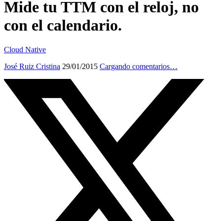
Mide tu TTM con el reloj, no
con el calendario.
Cloud Native
José Ruiz Cristina
29/01/2015
Cargando comentarios…