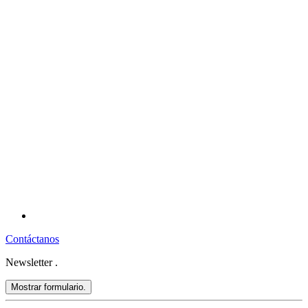
Contáctanos
Newsletter
.
Mostrar formulario.