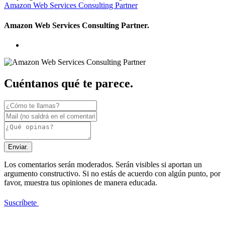
Amazon Web Services Consulting Partner
Amazon Web Services Consulting Partner.
Cuéntanos qué te parece.
Enviar.
Los comentarios serán moderados. Serán visibles si aportan un
argumento constructivo. Si no estás de acuerdo con algún punto, por
favor, muestra tus opiniones de manera educada.
Suscríbete