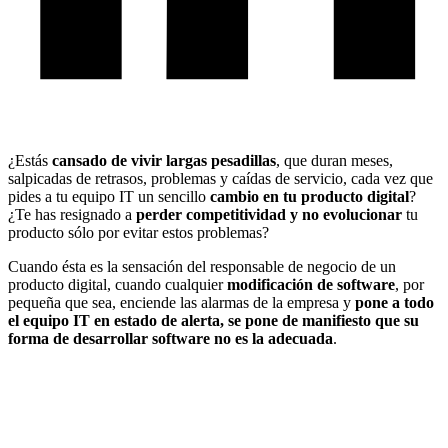
¿Estás
cansado de vivir largas pesadillas
, que duran meses,
salpicadas de retrasos, problemas y caídas de servicio, cada vez que
pides a tu equipo IT un sencillo
cambio en tu producto digital
?
¿Te has resignado a
perder competitividad y no evolucionar
tu
producto sólo por evitar estos problemas?
Cuando ésta es la sensación del responsable de negocio de un
producto digital, cuando cualquier
modificación de software
, por
pequeña que sea, enciende las alarmas de la empresa y
pone a todo
el equipo IT en estado de alerta, se pone de manifiesto que su
forma de desarrollar software no es la adecuada
.