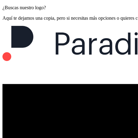
¿Buscas nuestro logo?
Aquí te dejamos una copia, pero si necesitas más opciones o quieres 