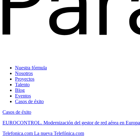
Nuestra fórmula
Nosotros
Proyectos
Talento
Blog
Eventos
Casos de éxito
Casos de éxito
EUROCONTROL.
Modernización del gestor de red aérea en Europa
Telefonica.com
La nueva Telefónica.com