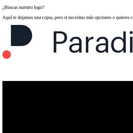
¿Buscas nuestro logo?
Aquí te dejamos una copia, pero si necesitas más opciones o quieres 