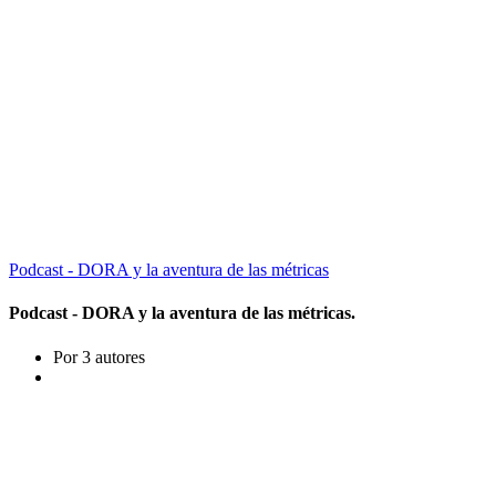
Podcast - DORA y la aventura de las métricas
Podcast - DORA y la aventura de las métricas.
Por 3 autores