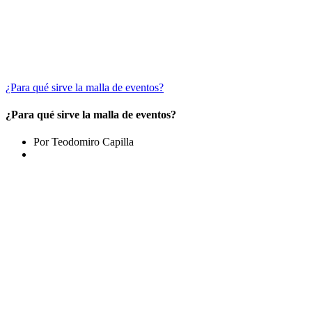
¿Para qué sirve la malla de eventos?
¿Para qué sirve la malla de eventos?
Por Teodomiro Capilla