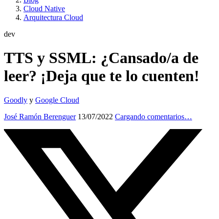
Cloud Native
Arquitectura Cloud
dev
TTS y SSML: ¿Cansado/a de
leer? ¡Deja que te lo cuenten!
Goodly
y
Google Cloud
José Ramón Berenguer
13/07/2022
Cargando comentarios…