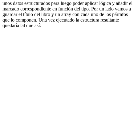
unos datos estructurados para luego poder aplicar lógica y añadir el
marcado correspondiente en función del tipo. Por un lado vamos a
guardar el título del libro y un array con cada uno de los párrafos
que lo componen. Una vez ejecutado la estructura resultante
quedaría tal que así: