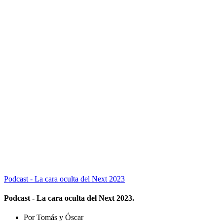
Podcast - La cara oculta del Next 2023
Podcast - La cara oculta del Next 2023.
Por Tomás y Óscar