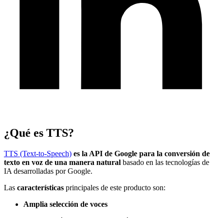
¿Qué es TTS?
TTS (Text-to-Speech)
es la API de Google para la conversión de
texto en voz de una manera natural
basado en las tecnologías de
IA desarrolladas por Google.
Las
características
principales de este producto son:
Amplia selección de voces