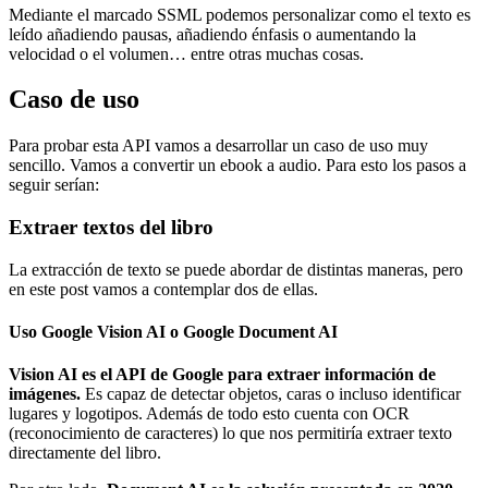
Mediante el marcado SSML podemos personalizar como el texto es
leído añadiendo pausas, añadiendo énfasis o aumentando la
velocidad o el volumen… entre otras muchas cosas.
Caso de uso
Para probar esta API vamos a desarrollar un caso de uso muy
sencillo. Vamos a convertir un ebook a audio. Para esto los pasos a
seguir serían:
Extraer textos del libro
La extracción de texto se puede abordar de distintas maneras, pero
en este post vamos a contemplar dos de ellas.
Uso Google Vision AI o Google Document AI
Vision AI es el API de Google para extraer información de
imágenes.
Es capaz de detectar objetos, caras o incluso identificar
lugares y logotipos. Además de todo esto cuenta con OCR
(reconocimiento de caracteres) lo que nos permitiría extraer texto
directamente del libro.