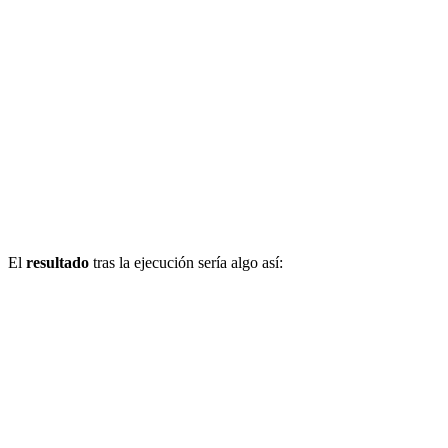
El
resultado
tras la ejecución sería algo así: