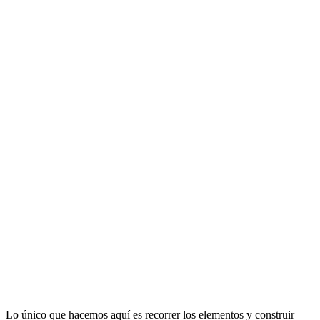
Lo único que hacemos aquí es recorrer los elementos y construir