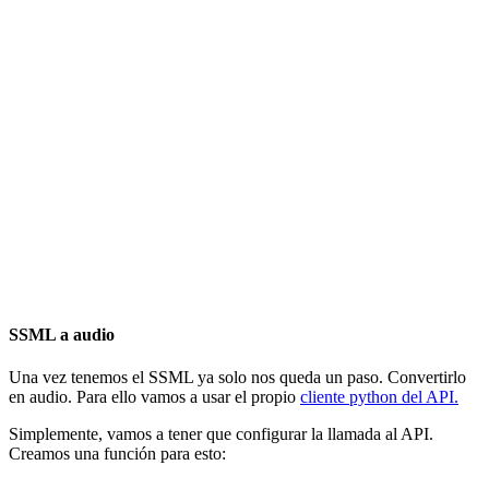
SSML a audio
Una vez tenemos el SSML ya solo nos queda un paso. Convertirlo
en audio. Para ello vamos a usar el propio
cliente python del API.
Simplemente, vamos a tener que configurar la llamada al API.
Creamos una función para esto: