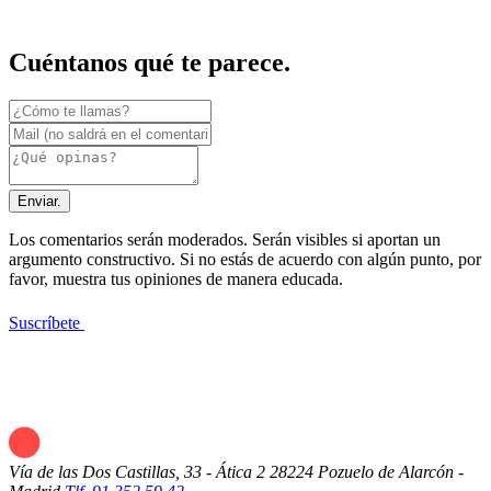
Cuéntanos qué te parece.
Enviar.
Los comentarios serán moderados. Serán visibles si aportan un
argumento constructivo. Si no estás de acuerdo con algún punto, por
favor, muestra tus opiniones de manera educada.
Suscríbete
Vía de las Dos Castillas, 33 - Ática 2
28224 Pozuelo de Alarcón -