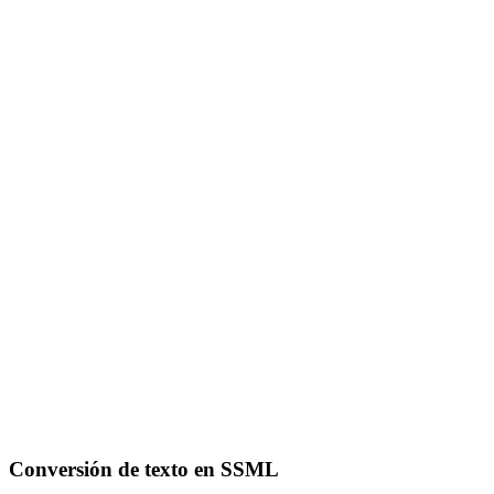
Conversión de texto en SSML