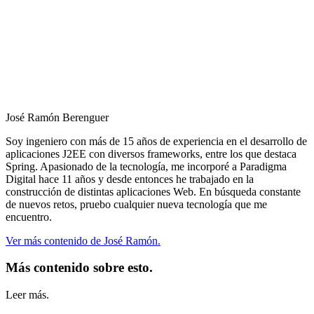
José Ramón Berenguer
Soy ingeniero con más de 15 años de experiencia en el desarrollo de
aplicaciones J2EE con diversos frameworks, entre los que destaca
Spring. Apasionado de la tecnología, me incorporé a Paradigma
Digital hace 11 años y desde entonces he trabajado en la
construcción de distintas aplicaciones Web. En búsqueda constante
de nuevos retos, pruebo cualquier nueva tecnología que me
encuentro.
Ver más contenido de José Ramón.
Más contenido sobre esto.
Leer más.