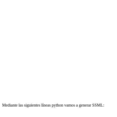
Mediante las siguientes líneas python vamos a generar SSML: