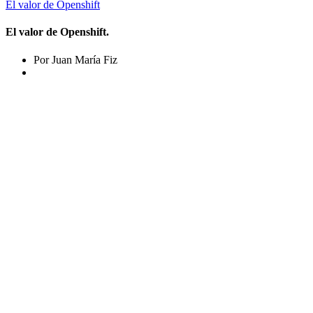
El valor de Openshift
El valor de Openshift.
Por Juan María Fiz