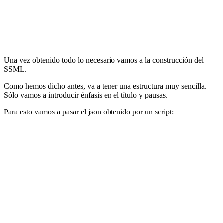
Una vez obtenido todo lo necesario vamos a la construcción del
SSML.
Como hemos dicho antes, va a tener una estructura muy sencilla.
Sólo vamos a introducir énfasis en el título y pausas.
Para esto vamos a pasar el json obtenido por un script: