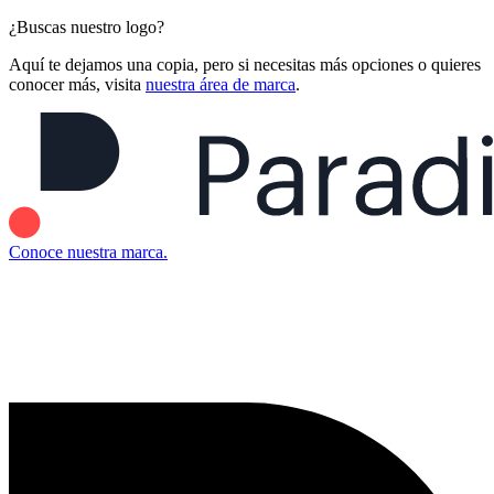
¿Buscas nuestro logo?
Aquí te dejamos una copia, pero si necesitas más opciones o quieres
conocer más, visita
nuestra área de marca
.
Conoce nuestra marca.